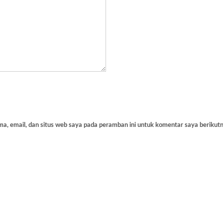
a, email, dan situs web saya pada peramban ini untuk komentar saya berikutn