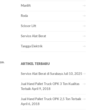
Manlift
Roda
Scissor Lift
Service Alat Berat
Tangga Elektrik
ya.
ARTIKEL TERBARU
Service Alat Berat di Surabaya
Juli 10, 2025
Jual Hand Pallet Truck OPK 3 Ton Kualitas
Terbaik
April 9, 2018
Jual Hand Pallet Truck OPK 2,5 Ton Terbaik
April 6, 2018