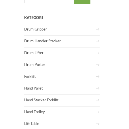
untuk:
KATEGORI
Drum Gripper
Drum Handler Stacker
Drum Lifter
Drum Porter
Forklift
Hand Pallet
Hand Stacker Forklift
Hand Trolley
Lift Table