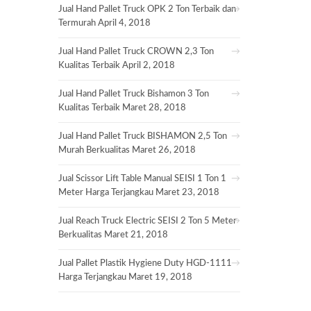
Jual Hand Pallet Truck OPK 2 Ton Terbaik dan
Termurah
April 4, 2018
Jual Hand Pallet Truck CROWN 2,3 Ton
Kualitas Terbaik
April 2, 2018
Jual Hand Pallet Truck Bishamon 3 Ton
Kualitas Terbaik
Maret 28, 2018
Jual Hand Pallet Truck BISHAMON 2,5 Ton
Murah Berkualitas
Maret 26, 2018
Jual Scissor Lift Table Manual SEISI 1 Ton 1
Meter Harga Terjangkau
Maret 23, 2018
Jual Reach Truck Electric SEISI 2 Ton 5 Meter
Berkualitas
Maret 21, 2018
Jual Pallet Plastik Hygiene Duty HGD-1111
Harga Terjangkau
Maret 19, 2018