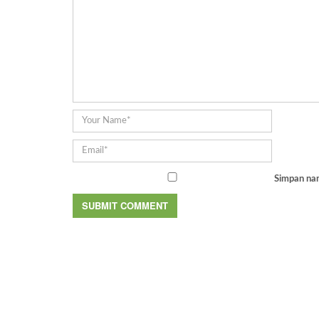
Simpan nam