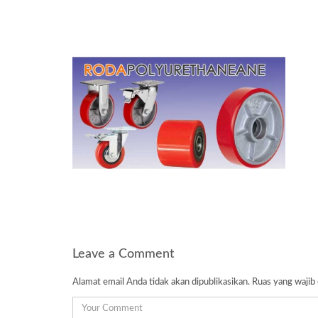
Leave a Comment
Alamat email Anda tidak akan dipublikasikan.
Ruas yang wajib 