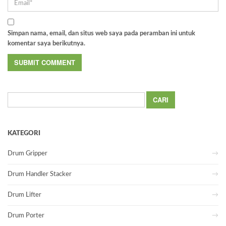
Simpan nama, email, dan situs web saya pada peramban ini untuk
komentar saya berikutnya.
Cari
untuk:
KATEGORI
Drum Gripper
Drum Handler Stacker
Drum Lifter
Drum Porter