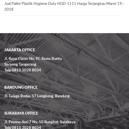
Jual Pallet Plastik Hygiene Duty HGD-1111 Harga Terjangkau
Maret 19,
2018
JAKARTA OFFICE
Jl. Raya Ciater No. 9C Rawa Buntu
Serpong Tangerang
Telp 0813 3028 8034
BANDUNG OFFICE
Jl. Talaga Bodas 57 Lengkong, Bandung
SURABAYA OFFICE
Jl. Pesona Asri 7 No. 50 Rungkut, Surabaya
Telp 0813 3028 8034