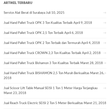
ARTIKEL TERBARU
Service Alat Berat di Surabaya
Juli 10, 2025
Jual Hand Pallet Truck OPK 3 Ton Kualitas Terbaik
April 9, 2018
Jual Hand Pallet Truck OPK 2,5 Ton Terbaik
April 6, 2018
Jual Hand Pallet Truck OPK 2 Ton Terbaik dan Termurah
April 4, 2018
Jual Hand Pallet Truck CROWN 2,3 Ton Kualitas Terbaik
April 2, 2018
Jual Hand Pallet Truck Bishamon 3 Ton Kualitas Terbaik
Maret 28, 2018
Jual Hand Pallet Truck BISHAMON 2,5 Ton Murah Berkualitas
Maret 26,
2018
Jual Scissor Lift Table Manual SEISI 1 Ton 1 Meter Harga Terjangkau
Maret 23, 2018
Jual Reach Truck Electric SEISI 2 Ton 5 Meter Berkualitas
Maret 21, 2018