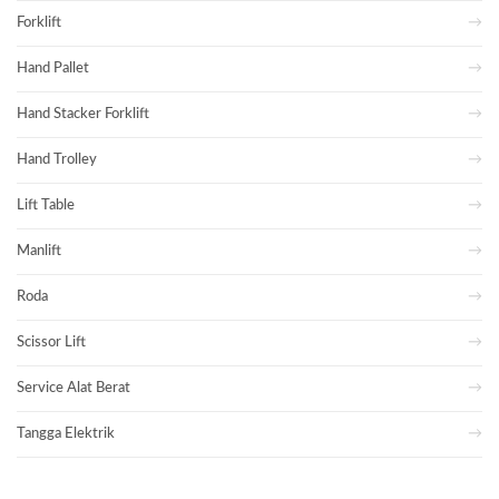
Forklift
Hand Pallet
Hand Stacker Forklift
Hand Trolley
Lift Table
Manlift
Roda
Scissor Lift
Service Alat Berat
Tangga Elektrik