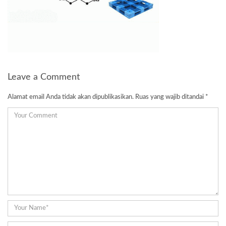
Leave a Comment
Alamat email Anda tidak akan dipublikasikan.
Ruas yang wajib ditandai
*