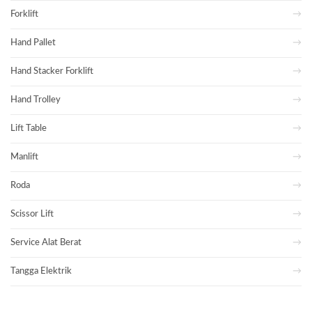
Forklift
Hand Pallet
Hand Stacker Forklift
Hand Trolley
Lift Table
Manlift
Roda
Scissor Lift
Service Alat Berat
Tangga Elektrik