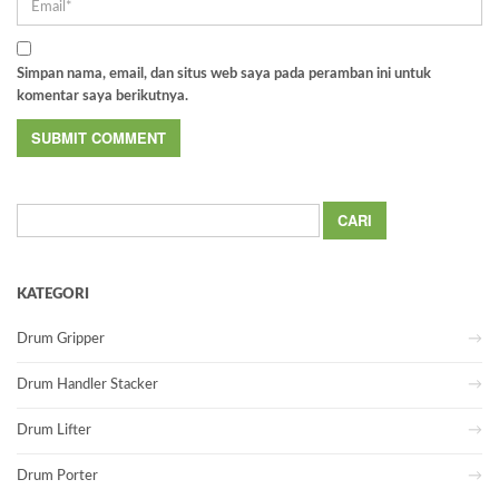
Simpan nama, email, dan situs web saya pada peramban ini untuk
komentar saya berikutnya.
Cari
untuk:
KATEGORI
Drum Gripper
Drum Handler Stacker
Drum Lifter
Drum Porter