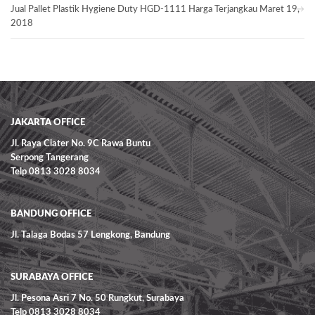
Jual Pallet Plastik Hygiene Duty HGD-1111 Harga Terjangkau
Maret 19,
2018
JAKARTA OFFICE
Jl. Raya Ciater No. 9C Rawa Buntu
Serpong Tangerang
Telp 0813 3028 8034
BANDUNG OFFICE
Jl. Talaga Bodas 57 Lengkong, Bandung
SURABAYA OFFICE
Jl. Pesona Asri 7 No. 50 Rungkut, Surabaya
Telp 0813 3028 8034