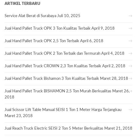
ARTIKEL TERBARU
Service Alat Berat di Surabaya
Juli 10, 2025
Jual Hand Pallet Truck OPK 3 Ton Kualitas Terbaik
April 9, 2018
Jual Hand Pallet Truck OPK 2,5 Ton Terbaik
April 6, 2018
Jual Hand Pallet Truck OPK 2 Ton Terbaik dan Termurah
April 4, 2018
Jual Hand Pallet Truck CROWN 2,3 Ton Kualitas Terbaik
April 2, 2018
Jual Hand Pallet Truck Bishamon 3 Ton Kualitas Terbaik
Maret 28, 2018
Jual Hand Pallet Truck BISHAMON 2,5 Ton Murah Berkualitas
Maret 26,
2018
Jual Scissor Lift Table Manual SEISI 1 Ton 1 Meter Harga Terjangkau
Maret 23, 2018
Jual Reach Truck Electric SEISI 2 Ton 5 Meter Berkualitas
Maret 21, 2018