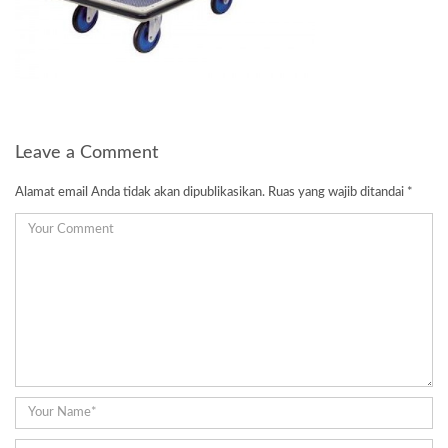
Leave a Comment
Alamat email Anda tidak akan dipublikasikan.
Ruas yang wajib ditandai
*