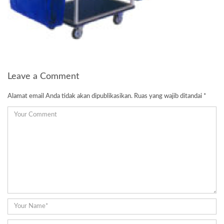
Leave a Comment
Alamat email Anda tidak akan dipublikasikan.
Ruas yang wajib ditandai
*