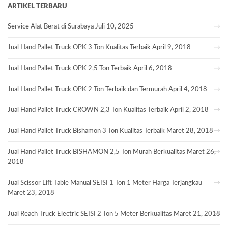
ARTIKEL TERBARU
Service Alat Berat di Surabaya
Juli 10, 2025
Jual Hand Pallet Truck OPK 3 Ton Kualitas Terbaik
April 9, 2018
Jual Hand Pallet Truck OPK 2,5 Ton Terbaik
April 6, 2018
Jual Hand Pallet Truck OPK 2 Ton Terbaik dan Termurah
April 4, 2018
Jual Hand Pallet Truck CROWN 2,3 Ton Kualitas Terbaik
April 2, 2018
Jual Hand Pallet Truck Bishamon 3 Ton Kualitas Terbaik
Maret 28, 2018
Jual Hand Pallet Truck BISHAMON 2,5 Ton Murah Berkualitas
Maret 26,
2018
Jual Scissor Lift Table Manual SEISI 1 Ton 1 Meter Harga Terjangkau
Maret 23, 2018
Jual Reach Truck Electric SEISI 2 Ton 5 Meter Berkualitas
Maret 21, 2018