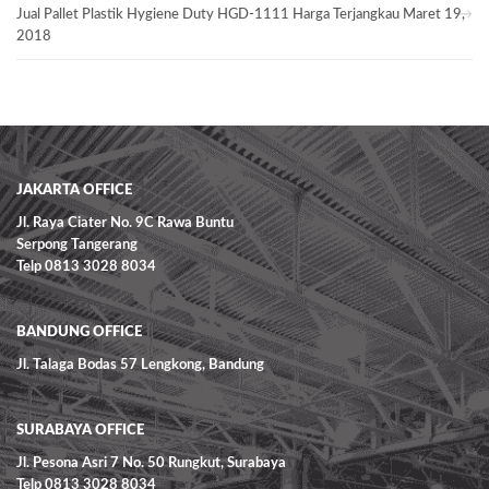
Jual Pallet Plastik Hygiene Duty HGD-1111 Harga Terjangkau
Maret 19,
2018
JAKARTA OFFICE
Jl. Raya Ciater No. 9C Rawa Buntu
Serpong Tangerang
Telp 0813 3028 8034
BANDUNG OFFICE
Jl. Talaga Bodas 57 Lengkong, Bandung
SURABAYA OFFICE
Jl. Pesona Asri 7 No. 50 Rungkut, Surabaya
Telp 0813 3028 8034