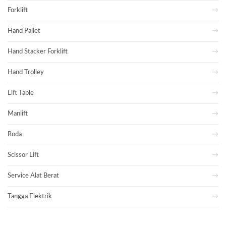
Forklift
Hand Pallet
Hand Stacker Forklift
Hand Trolley
Lift Table
Manlift
Roda
Scissor Lift
Service Alat Berat
Tangga Elektrik