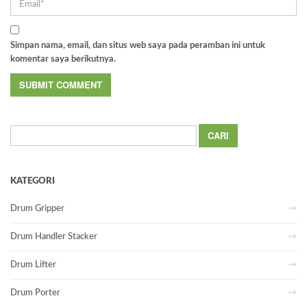
Simpan nama, email, dan situs web saya pada peramban ini untuk
komentar saya berikutnya.
Cari
untuk:
KATEGORI
Drum Gripper
Drum Handler Stacker
Drum Lifter
Drum Porter