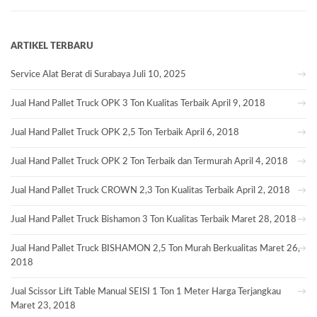
ARTIKEL TERBARU
Service Alat Berat di Surabaya
Juli 10, 2025
Jual Hand Pallet Truck OPK 3 Ton Kualitas Terbaik
April 9, 2018
Jual Hand Pallet Truck OPK 2,5 Ton Terbaik
April 6, 2018
Jual Hand Pallet Truck OPK 2 Ton Terbaik dan Termurah
April 4, 2018
Jual Hand Pallet Truck CROWN 2,3 Ton Kualitas Terbaik
April 2, 2018
Jual Hand Pallet Truck Bishamon 3 Ton Kualitas Terbaik
Maret 28, 2018
Jual Hand Pallet Truck BISHAMON 2,5 Ton Murah Berkualitas
Maret 26,
2018
Jual Scissor Lift Table Manual SEISI 1 Ton 1 Meter Harga Terjangkau
Maret 23, 2018