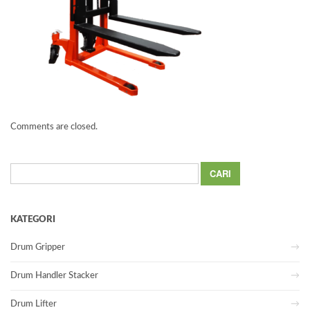
Comments are closed.
Cari
untuk:
KATEGORI
Drum Gripper
Drum Handler Stacker
Drum Lifter