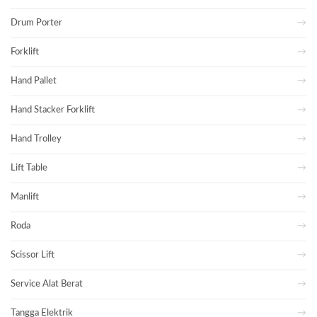
Drum Porter
Forklift
Hand Pallet
Hand Stacker Forklift
Hand Trolley
Lift Table
Manlift
Roda
Scissor Lift
Service Alat Berat
Tangga Elektrik