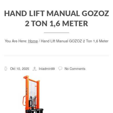
HAND LIFT MANUAL GOZOZ
2 TON 1,6 METER
You Are Here:
Home
/
Hand Lift Manual GOZOZ 2 Ton 1,6 Meter
Okt 10, 2025
Iniadmin99
No Comments