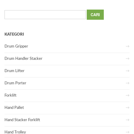
Cari
untuk:
KATEGORI
Drum Gripper
Drum Handler Stacker
Drum Lifter
Drum Porter
Forklift
Hand Pallet
Hand Stacker Forklift
Hand Trolley