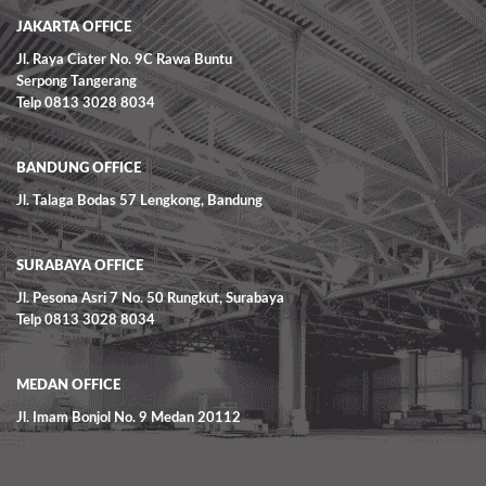
JAKARTA OFFICE
Jl. Raya Ciater No. 9C Rawa Buntu
Serpong Tangerang
Telp 0813 3028 8034
BANDUNG OFFICE
Jl. Talaga Bodas 57 Lengkong, Bandung
SURABAYA OFFICE
Jl. Pesona Asri 7 No. 50 Rungkut, Surabaya
Telp 0813 3028 8034
MEDAN OFFICE
Jl. Imam Bonjol No. 9 Medan 20112