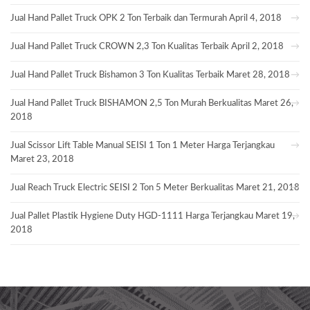
Jual Hand Pallet Truck OPK 2 Ton Terbaik dan Termurah
April 4, 2018
Jual Hand Pallet Truck CROWN 2,3 Ton Kualitas Terbaik
April 2, 2018
Jual Hand Pallet Truck Bishamon 3 Ton Kualitas Terbaik
Maret 28, 2018
Jual Hand Pallet Truck BISHAMON 2,5 Ton Murah Berkualitas
Maret 26,
2018
Jual Scissor Lift Table Manual SEISI 1 Ton 1 Meter Harga Terjangkau
Maret 23, 2018
Jual Reach Truck Electric SEISI 2 Ton 5 Meter Berkualitas
Maret 21, 2018
Jual Pallet Plastik Hygiene Duty HGD-1111 Harga Terjangkau
Maret 19,
2018