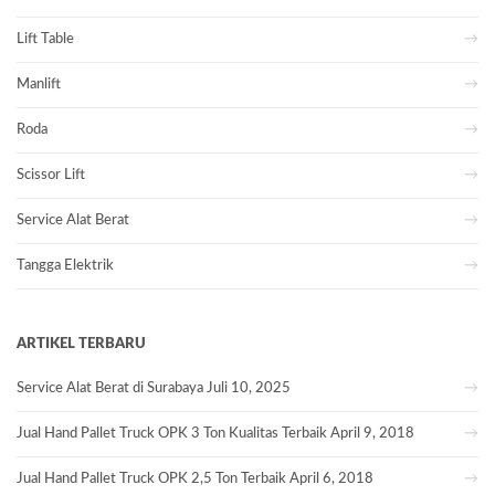
Lift Table
Manlift
Roda
Scissor Lift
Service Alat Berat
Tangga Elektrik
ARTIKEL TERBARU
Service Alat Berat di Surabaya
Juli 10, 2025
Jual Hand Pallet Truck OPK 3 Ton Kualitas Terbaik
April 9, 2018
Jual Hand Pallet Truck OPK 2,5 Ton Terbaik
April 6, 2018