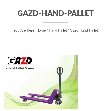
GAZD-HAND-PALLET
You Are Here:
Home
/
Hand Pallet
/
Gazd-Hand-Pallet