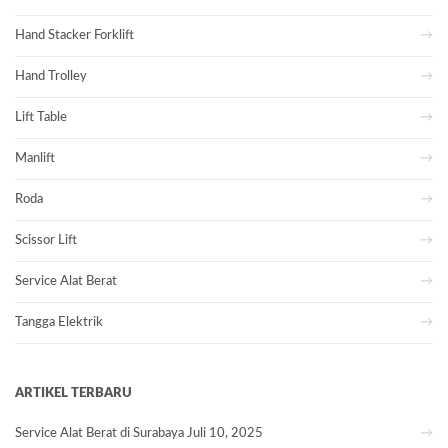
Hand Stacker Forklift
Hand Trolley
Lift Table
Manlift
Roda
Scissor Lift
Service Alat Berat
Tangga Elektrik
ARTIKEL TERBARU
Service Alat Berat di Surabaya
Juli 10, 2025