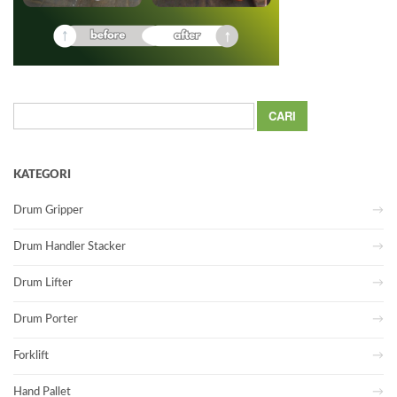
Cari
untuk:
KATEGORI
Drum Gripper
Drum Handler Stacker
Drum Lifter
Drum Porter
Forklift
Hand Pallet