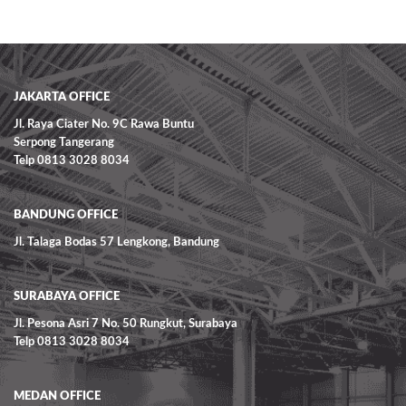
JAKARTA OFFICE
Jl. Raya Ciater No. 9C Rawa Buntu
Serpong Tangerang
Telp 0813 3028 8034
BANDUNG OFFICE
Jl. Talaga Bodas 57 Lengkong, Bandung
SURABAYA OFFICE
Jl. Pesona Asri 7 No. 50 Rungkut, Surabaya
Telp 0813 3028 8034
MEDAN OFFICE