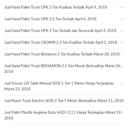
Jual Hand Pallet Truck OPK 3 Ton Kualitas Terbaik
April 9, 2018
Jual Hand Pallet Truck OPK 2,5 Ton Terbaik
April 6, 2018
Jual Hand Pallet Truck OPK 2 Ton Terbaik dan Termurah
April 4, 2018
Jual Hand Pallet Truck CROWN 2,3 Ton Kualitas Terbaik
April 2, 2018
Jual Hand Pallet Truck Bishamon 3 Ton Kualitas Terbaik
Maret 28, 2018
Jual Hand Pallet Truck BISHAMON 2,5 Ton Murah Berkualitas
Maret 26,
2018
Jual Scissor Lift Table Manual SEISI 1 Ton 1 Meter Harga Terjangkau
Maret 23, 2018
Jual Reach Truck Electric SEISI 2 Ton 5 Meter Berkualitas
Maret 21, 2018
Jual Pallet Plastik Hygiene Duty HGD-1111 Harga Terjangkau
Maret 19,
2018