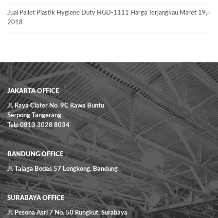
Jual Pallet Plastik Hygiene Duty HGD-1111 Harga Terjangkau
Maret 19,
2018
JAKARTA OFFICE
Jl. Raya Ciater No. 9C Rawa Buntu
Serpong Tangerang
Telp 0813 3028 8034
BANDUNG OFFICE
Jl. Talaga Bodas 57 Lengkong, Bandung
SURABAYA OFFICE
Jl. Pesona Asri 7 No. 50 Rungkut, Surabaya