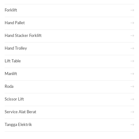
Forklift
Hand Pallet
Hand Stacker Forklift
Hand Trolley
Lift Table
Manlift
Roda
Scissor Lift
Service Alat Berat
Tangga Elektrik