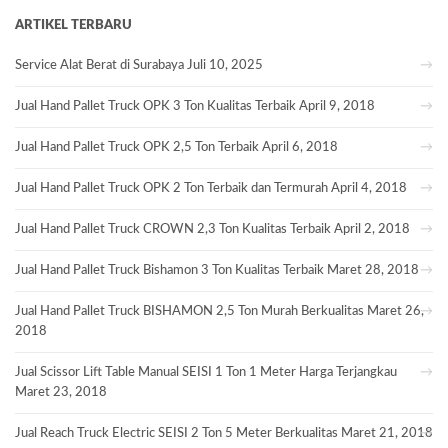
ARTIKEL TERBARU
Service Alat Berat di Surabaya
Juli 10, 2025
Jual Hand Pallet Truck OPK 3 Ton Kualitas Terbaik
April 9, 2018
Jual Hand Pallet Truck OPK 2,5 Ton Terbaik
April 6, 2018
Jual Hand Pallet Truck OPK 2 Ton Terbaik dan Termurah
April 4, 2018
Jual Hand Pallet Truck CROWN 2,3 Ton Kualitas Terbaik
April 2, 2018
Jual Hand Pallet Truck Bishamon 3 Ton Kualitas Terbaik
Maret 28, 2018
Jual Hand Pallet Truck BISHAMON 2,5 Ton Murah Berkualitas
Maret 26,
2018
Jual Scissor Lift Table Manual SEISI 1 Ton 1 Meter Harga Terjangkau
Maret 23, 2018
Jual Reach Truck Electric SEISI 2 Ton 5 Meter Berkualitas
Maret 21, 2018