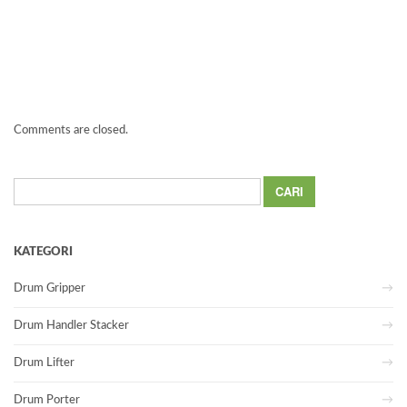
Comments are closed.
Cari
untuk:
KATEGORI
Drum Gripper
Drum Handler Stacker
Drum Lifter
Drum Porter