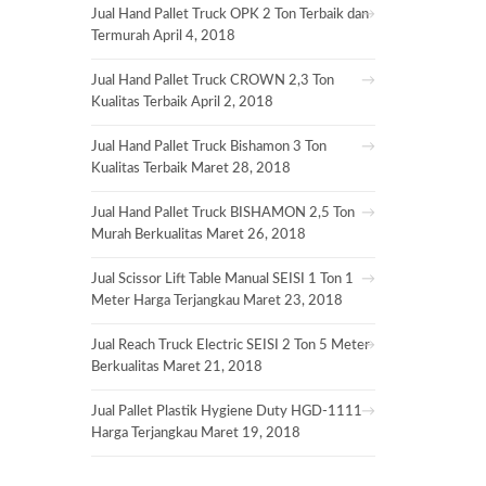
Jual Hand Pallet Truck OPK 2 Ton Terbaik dan
Termurah
April 4, 2018
Jual Hand Pallet Truck CROWN 2,3 Ton
Kualitas Terbaik
April 2, 2018
Jual Hand Pallet Truck Bishamon 3 Ton
Kualitas Terbaik
Maret 28, 2018
Jual Hand Pallet Truck BISHAMON 2,5 Ton
Murah Berkualitas
Maret 26, 2018
Jual Scissor Lift Table Manual SEISI 1 Ton 1
Meter Harga Terjangkau
Maret 23, 2018
Jual Reach Truck Electric SEISI 2 Ton 5 Meter
Berkualitas
Maret 21, 2018
Jual Pallet Plastik Hygiene Duty HGD-1111
Harga Terjangkau
Maret 19, 2018