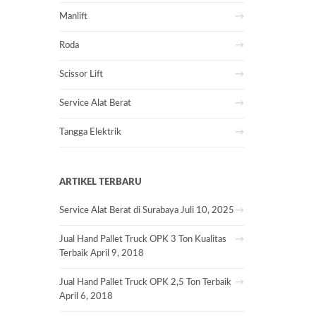
Manlift
Roda
Scissor Lift
Service Alat Berat
Tangga Elektrik
ARTIKEL TERBARU
Service Alat Berat di Surabaya
Juli 10, 2025
Jual Hand Pallet Truck OPK 3 Ton Kualitas
Terbaik
April 9, 2018
Jual Hand Pallet Truck OPK 2,5 Ton Terbaik
April 6, 2018