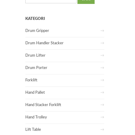
untuk:
KATEGORI
Drum Gripper
Drum Handler Stacker
Drum Lifter
Drum Porter
Forklift
Hand Pallet
Hand Stacker Forklift
Hand Trolley
Lift Table