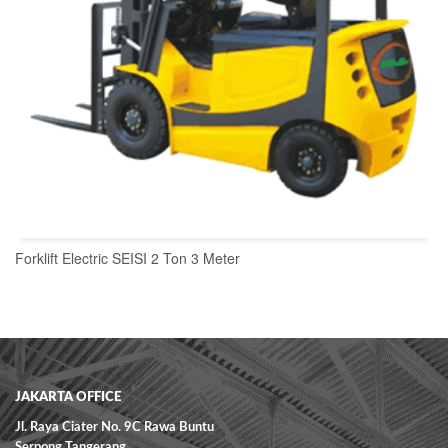
Forklift Electric SEISI 2 Ton 3 Meter
READ MORE
JAKARTA OFFICE
Jl. Raya Ciater No. 9C Rawa Buntu
Serpong Tangerang