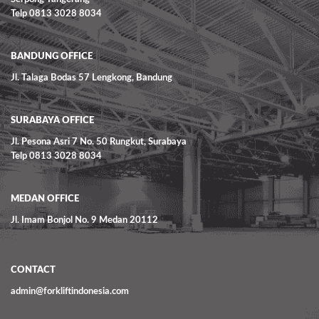
Telp 0813 3028 8034
BANDUNG OFFICE
Jl. Talaga Bodas 57 Lengkong, Bandung
SURABAYA OFFICE
Jl. Pesona Asri 7 No. 50 Rungkut, Surabaya
Telp 0813 3028 8034
MEDAN OFFICE
Jl. Imam Bonjol No. 9 Medan 20112
CONTACT
admin@forkliftindonesia.com