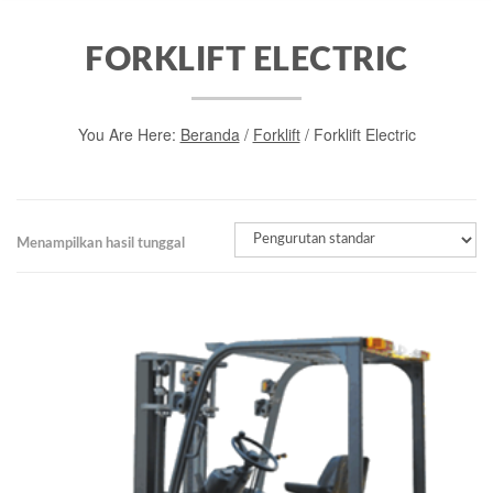
FORKLIFT ELECTRIC
You Are Here:
Beranda
/
Forklift
/ Forklift Electric
Menampilkan hasil tunggal