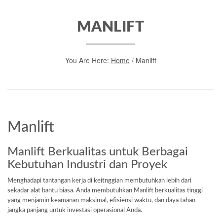
MANLIFT
You Are Here:
Home
/
Manlift
Manlift
Manlift Berkualitas untuk Berbagai
Kebutuhan Industri dan Proyek
Menghadapi tantangan kerja di keitnggian membutuhkan lebih dari
sekadar alat bantu biasa. Anda membutuhkan Manlift berkualitas tinggi
yang menjamin keamanan maksimal, efisiensi waktu, dan daya tahan
jangka panjang untuk investasi operasional Anda.