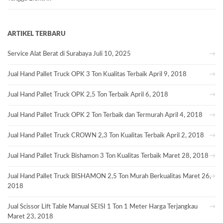
ARTIKEL TERBARU
Service Alat Berat di Surabaya
Juli 10, 2025
Jual Hand Pallet Truck OPK 3 Ton Kualitas Terbaik
April 9, 2018
Jual Hand Pallet Truck OPK 2,5 Ton Terbaik
April 6, 2018
Jual Hand Pallet Truck OPK 2 Ton Terbaik dan Termurah
April 4, 2018
Jual Hand Pallet Truck CROWN 2,3 Ton Kualitas Terbaik
April 2, 2018
Jual Hand Pallet Truck Bishamon 3 Ton Kualitas Terbaik
Maret 28, 2018
Jual Hand Pallet Truck BISHAMON 2,5 Ton Murah Berkualitas
Maret 26,
2018
Jual Scissor Lift Table Manual SEISI 1 Ton 1 Meter Harga Terjangkau
Maret 23, 2018