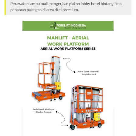
Perawatan lampu mall, pengerjaan plafon lobby hotel bintang lima,
penataan pajangan di area ritel premium.