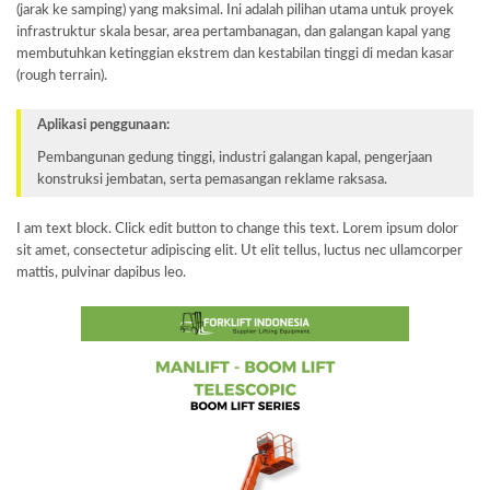
(jarak ke samping) yang maksimal. Ini adalah pilihan utama untuk proyek
infrastruktur skala besar, area pertambanagan, dan galangan kapal yang
membutuhkan ketinggian ekstrem dan kestabilan tinggi di medan kasar
(rough terrain).
Aplikasi penggunaan:
Pembangunan gedung tinggi, industri galangan kapal, pengerjaan
konstruksi jembatan, serta pemasangan reklame raksasa.
I am text block. Click edit button to change this text. Lorem ipsum dolor
sit amet, consectetur adipiscing elit. Ut elit tellus, luctus nec ullamcorper
mattis, pulvinar dapibus leo.