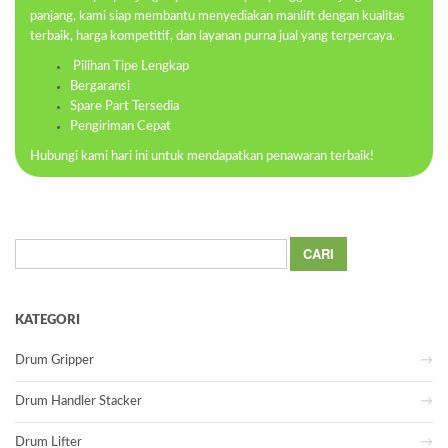
panjang, kami siap membantu menyediakan manlift dengan kualitas
terbaik, harga kompetitif, dan layanan purna jual yang terpercaya.
Pilihan Tipe Lengkap
Bergaransi
Spare Part Tersedia
Pengiriman Cepat
Hubungi kami hari ini untuk mendapatkan penawaran terbaik!
Cari
untuk:
KATEGORI
Drum Gripper
Drum Handler Stacker
Drum Lifter