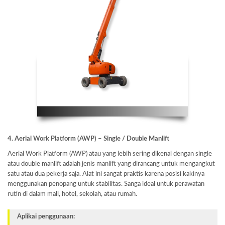
4. Aerial Work Platform (AWP) – Single / Double Manlift
Aerial Work Platform (AWP) atau yang lebih sering dikenal dengan single
atau double manlift adalah jenis manlift yang dirancang untuk mengangkut
satu atau dua pekerja saja. Alat ini sangat praktis karena posisi kakinya
menggunakan penopang untuk stabilitas. Sanga ideal untuk perawatan
rutin di dalam mall, hotel, sekolah, atau rumah.
Aplikai penggunaan: