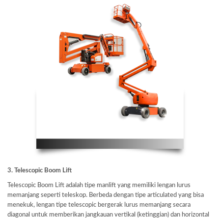
3. Telescopic Boom Lift
Telescopic Boom Lift adalah tipe manlift yang memiliki lengan lurus
memanjang seperti teleskop. Berbeda dengan tipe articulated yang bisa
menekuk, lengan tipe telescopic bergerak lurus memanjang secara
diagonal untuk memberikan jangkauan vertikal (ketinggian) dan horizontal