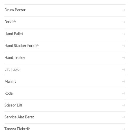
Drum Porter
Forklift
Hand Pallet
Hand Stacker Forklift
Hand Trolley
Lift Table
Manlift
Roda
Scissor Lift
Service Alat Berat
Tangga Elektrik