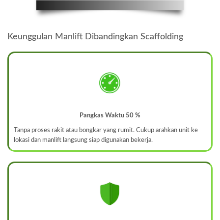
Keunggulan Manlift Dibandingkan Scaffolding
Pangkas Waktu 50 %
Tanpa proses rakit atau bongkar yang rumit. Cukup arahkan unit ke
lokasi dan manlift langsung siap digunakan bekerja.