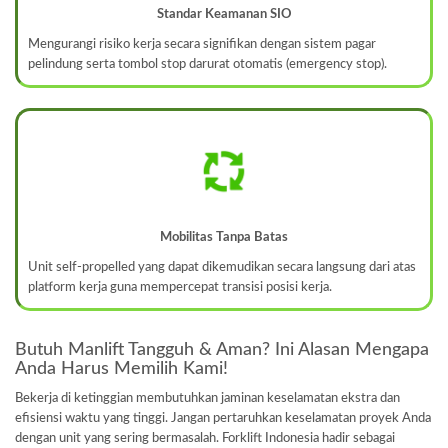
Standar Keamanan SIO
Mengurangi risiko kerja secara signifikan dengan sistem pagar
pelindung serta tombol stop darurat otomatis (emergency stop).
Mobilitas Tanpa Batas
Unit self-propelled yang dapat dikemudikan secara langsung dari atas
platform kerja guna mempercepat transisi posisi kerja.
Butuh Manlift Tangguh & Aman? Ini Alasan Mengapa
Anda Harus Memilih Kami!
Bekerja di ketinggian membutuhkan jaminan keselamatan ekstra dan
efisiensi waktu yang tinggi. Jangan pertaruhkan keselamatan proyek Anda
dengan unit yang sering bermasalah. Forklift Indonesia hadir sebagai