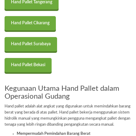
Hand Pallet Tangerang
Hand Pallet Cikarang
Hand Pallet Surabaya
Hand Pallet Bekasi
Kegunaan Utama Hand Pallet dalam
Operasional Gudang
Hand pallet adalah alat angkat yang digunakan untuk memindahkan barang
berat yang berada di atas pallet. Hand pallet bekerja menggunakan sistem
hidrolik manual yang memungkinkan pengguna mengangkat pallet dengan
tenaga yang lebih ringan dibanding pengangkutan secara manual.
Mempermudah Pemindahan Barang Berat