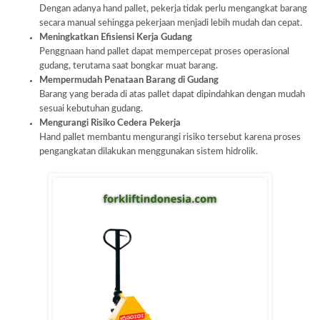
Dengan adanya hand pallet, pekerja tidak perlu mengangkat barang
secara manual sehingga pekerjaan menjadi lebih mudah dan cepat.
Meningkatkan Efisiensi Kerja Gudang
Penggnaan hand pallet dapat mempercepat proses operasional
gudang, terutama saat bongkar muat barang.
Mempermudah Penataan Barang di Gudang
Barang yang berada di atas pallet dapat dipindahkan dengan mudah
sesuai kebutuhan gudang.
Mengurangi Risiko Cedera Pekerja
Hand pallet membantu mengurangi risiko tersebut karena proses
pengangkatan dilakukan menggunakan sistem hidrolik.