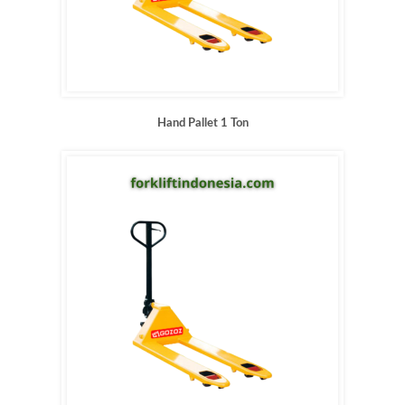
Hand Pallet 1 Ton