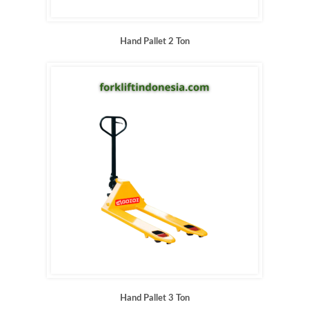
Hand Pallet 2 Ton
Hand Pallet 3 Ton