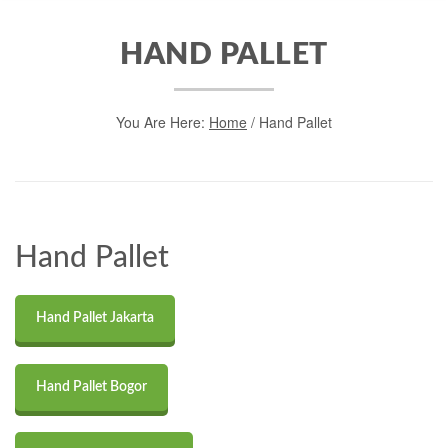
HAND PALLET
You Are Here:
Home
/
Hand Pallet
Hand Pallet
Hand Pallet Jakarta
Hand Pallet Bogor