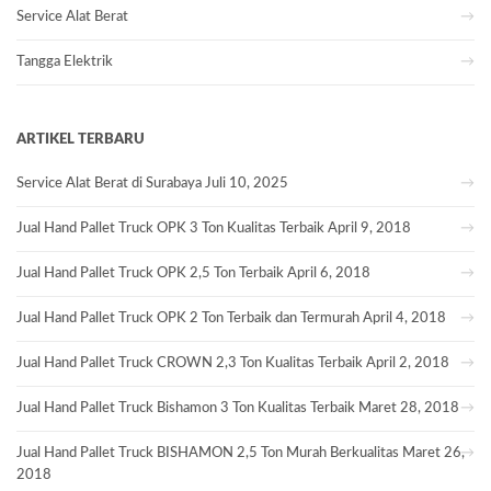
Service Alat Berat
Tangga Elektrik
ARTIKEL TERBARU
Service Alat Berat di Surabaya
Juli 10, 2025
Jual Hand Pallet Truck OPK 3 Ton Kualitas Terbaik
April 9, 2018
Jual Hand Pallet Truck OPK 2,5 Ton Terbaik
April 6, 2018
Jual Hand Pallet Truck OPK 2 Ton Terbaik dan Termurah
April 4, 2018
Jual Hand Pallet Truck CROWN 2,3 Ton Kualitas Terbaik
April 2, 2018
Jual Hand Pallet Truck Bishamon 3 Ton Kualitas Terbaik
Maret 28, 2018
Jual Hand Pallet Truck BISHAMON 2,5 Ton Murah Berkualitas
Maret 26,
2018