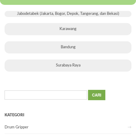
Jabodetabek (Jakarta, Bogor, Depok, Tangerang, dan Bekasi)
Karawang
Bandung
Surabaya Raya
Cari
untuk:
KATEGORI
Drum Gripper