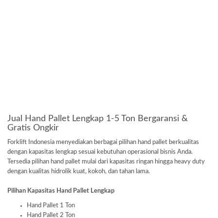
Jual Hand Pallet Lengkap 1-5 Ton Bergaransi &
Gratis Ongkir
Forklift Indonesia menyediakan berbagai pilihan hand pallet berkualitas
dengan kapasitas lengkap sesuai kebutuhan operasional bisnis Anda.
Tersedia pilihan hand pallet mulai dari kapasitas ringan hingga heavy duty
dengan kualitas hidrolik kuat, kokoh, dan tahan lama.
Pilihan Kapasitas Hand Pallet Lengkap
Hand Pallet 1 Ton
Hand Pallet 2 Ton