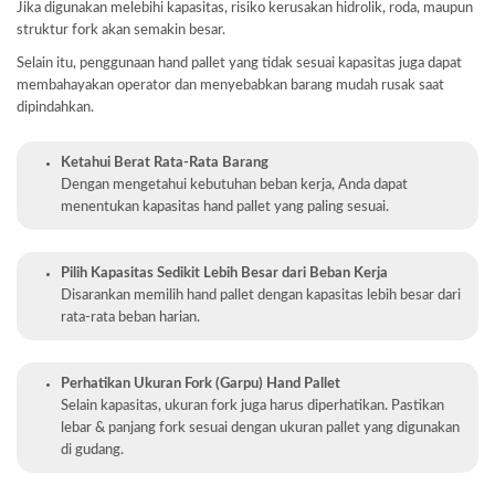
Jika digunakan melebihi kapasitas, risiko kerusakan hidrolik, roda, maupun
struktur fork akan semakin besar.
Selain itu, penggunaan hand pallet yang tidak sesuai kapasitas juga dapat
membahayakan operator dan menyebabkan barang mudah rusak saat
dipindahkan.
Ketahui Berat Rata-Rata Barang
Dengan mengetahui kebutuhan beban kerja, Anda dapat
menentukan kapasitas hand pallet yang paling sesuai.
Pilih Kapasitas Sedikit Lebih Besar dari Beban Kerja
Disarankan memilih hand pallet dengan kapasitas lebih besar dari
rata-rata beban harian.
Perhatikan Ukuran Fork (Garpu) Hand Pallet
Selain kapasitas, ukuran fork juga harus diperhatikan. Pastikan
lebar & panjang fork sesuai dengan ukuran pallet yang digunakan
di gudang.