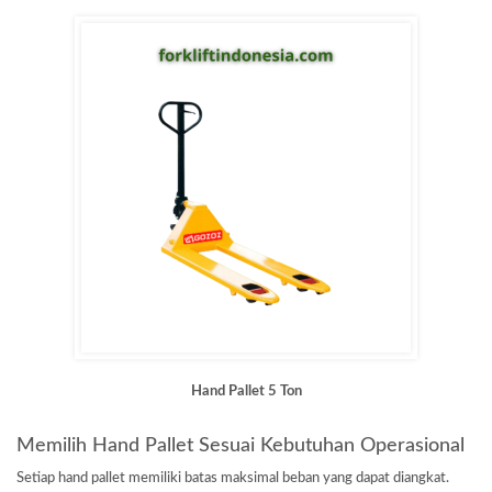
Hand Pallet 5 Ton
Memilih Hand Pallet Sesuai Kebutuhan Operasional
Setiap hand pallet memiliki batas maksimal beban yang dapat diangkat.