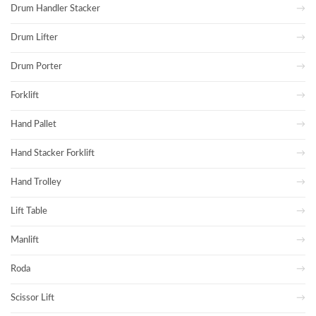
Drum Handler Stacker
Drum Lifter
Drum Porter
Forklift
Hand Pallet
Hand Stacker Forklift
Hand Trolley
Lift Table
Manlift
Roda
Scissor Lift