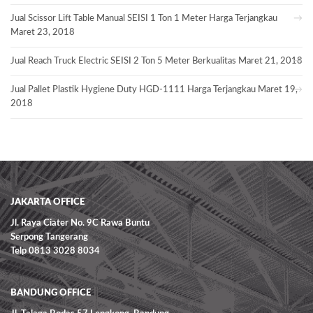
Jual Scissor Lift Table Manual SEISI 1 Ton 1 Meter Harga Terjangkau
Maret 23, 2018
Jual Reach Truck Electric SEISI 2 Ton 5 Meter Berkualitas
Maret 21, 2018
Jual Pallet Plastik Hygiene Duty HGD-1111 Harga Terjangkau
Maret 19,
2018
JAKARTA OFFICE
Jl. Raya Ciater No. 9C Rawa Buntu
Serpong Tangerang
Telp 0813 3028 8034
BANDUNG OFFICE