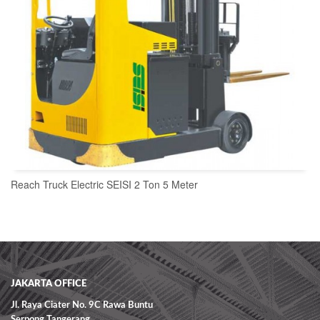
Reach Truck Electric SEISI 2 Ton 5 Meter
READ MORE
JAKARTA OFFICE
Jl. Raya Ciater No. 9C Rawa Buntu
Serpong Tangerang