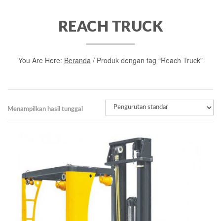
REACH TRUCK
You Are Here:
Beranda
/ Produk dengan tag “Reach Truck”
Menampilkan hasil tunggal