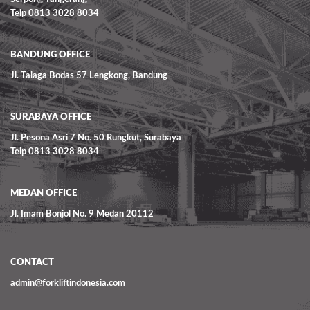
Telp 0813 3028 8034
BANDUNG OFFICE
Jl. Talaga Bodas 57 Lengkong, Bandung
SURABAYA OFFICE
Jl. Pesona Asri 7 No. 50 Rungkut, Surabaya
Telp 0813 3028 8034
MEDAN OFFICE
Jl. Imam Bonjol No. 9 Medan 20112
CONTACT
admin@forkliftindonesia.com