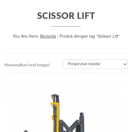
SCISSOR LIFT
You Are Here:
Beranda
/ Produk dengan tag “Scissor Lift”
Menampilkan hasil tunggal