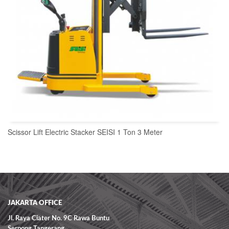
Scissor Lift Electric Stacker SEISI 1 Ton 3 Meter
READ MORE
JAKARTA OFFICE
Jl. Raya Ciater No. 9C Rawa Buntu
Serpong Tangerang