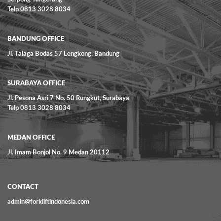
Telp 0813 3028 8034
BANDUNG OFFICE
Jl. Talaga Bodas 57 Lengkong, Bandung
SURABAYA OFFICE
Jl. Pesona Asri 7 No. 50 Rungkut, Surabaya
Telp 0813 3028 8034
MEDAN OFFICE
Jl. Imam Bonjol No. 9 Medan 20112
CONTACT
admin@forkliftindonesia.com