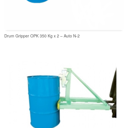
Drum Gripper OPK 350 Kg x 2 – Auto N-2
READ MORE