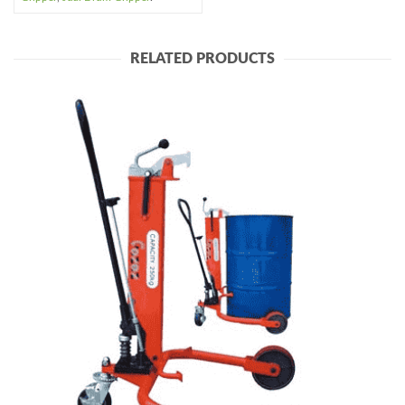
RELATED PRODUCTS