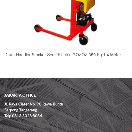
Drum Handler Stacker Semi Electric GOZOZ 350 Kg 1,4 Meter
READ MORE
JAKARTA OFFICE
Jl. Raya Ciater No. 9C Rawa Buntu
Serpong Tangerang
Telp 0813 3028 8034