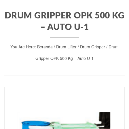
DRUM GRIPPER OPK 500 KG
– AUTO U-1
You Are Here:
Beranda
/
Drum Lifter
/
Drum Gripper
/ Drum
Gripper OPK 500 Kg – Auto U-1