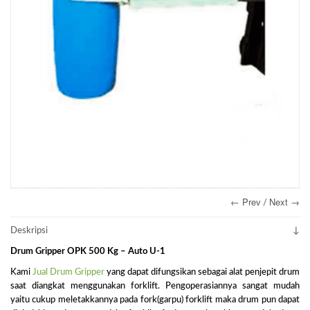
← Prev
Next →
/
Deskripsi
Drum Gripper OPK 500 Kg – Auto U-1
Kami
Jual Drum Gripper
yang dapat difungsikan sebagai alat penjepit drum
saat diangkat menggunakan forklift. Pengoperasiannya sangat mudah
yaitu cukup meletakkannya pada fork(garpu) forklift maka drum pun dapat