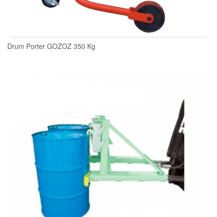
Drum Porter GOZOZ 350 Kg
READ MORE