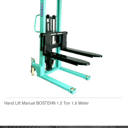
Hand Lift Manual BOSTEHN 1,5 Ton 1,6 Meter
READ MORE