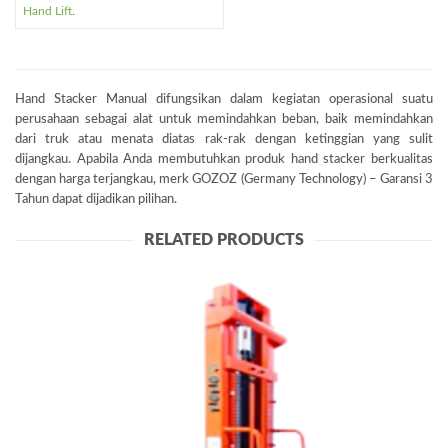
Hand Lift
.
Hand Stacker Manual difungsikan dalam kegiatan operasional suatu
perusahaan sebagai alat untuk memindahkan beban, baik memindahkan
dari truk atau menata diatas rak-rak dengan ketinggian yang sulit
dijangkau. Apabila Anda membutuhkan produk hand stacker berkualitas
dengan harga terjangkau, merk GOZOZ (Germany Technology) – Garansi 3
Tahun dapat dijadikan pilihan.
RELATED PRODUCTS