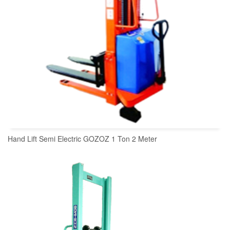
Hand Lift Semi Electric GOZOZ 1 Ton 2 Meter
READ MORE