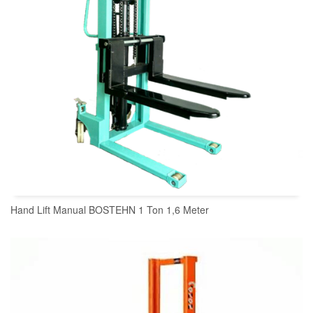
Hand Lift Manual BOSTEHN 1 Ton 1,6 Meter
READ MORE