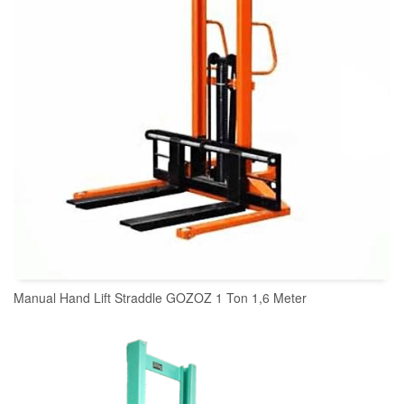
Manual Hand Lift Straddle GOZOZ 1 Ton 1,6 Meter
READ MORE