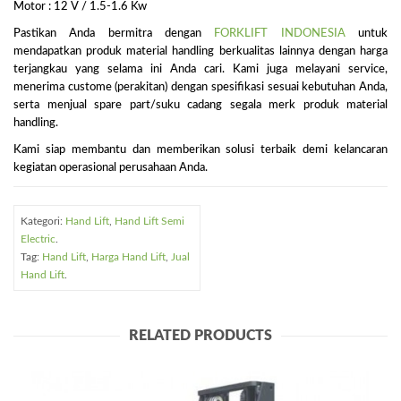
Motor : 12 V / 1.5-1.6 Kw
Pastikan Anda bermitra dengan
FORKLIFT INDONESIA
untuk
mendapatkan produk material handling berkualitas lainnya dengan harga
terjangkau yang selama ini Anda cari. Kami juga melayani service,
menerima custome (perakitan) dengan spesifikasi sesuai kebutuhan Anda,
serta menjual spare part/suku cadang segala merk produk material
handling.
Kami siap membantu dan memberikan solusi terbaik demi kelancaran
kegiatan operasional perusahaan Anda.
Kategori:
Hand Lift
,
Hand Lift Semi
Electric
.
Tag:
Hand Lift
,
Harga Hand Lift
,
Jual
Hand Lift
.
RELATED PRODUCTS