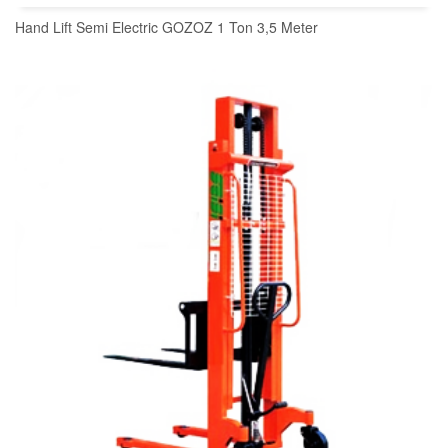
Hand Lift Semi Electric GOZOZ 1 Ton 3,5 Meter
READ MORE