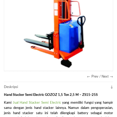
← Prev
Next →
/
Deskripsi
Hand Stacker Semi Electric GOZOZ 1,5 Ton 2,5 M – ZS15-25S
Kami
Jual Hand Stacker Semi Electric
yang memiliki fungsi yang hampir
sama dengan jenis hand stacker lainnya. Namun dalam pengoperasian,
jenis hand stacker satu ini telah dilengkapi battery sebagai motor