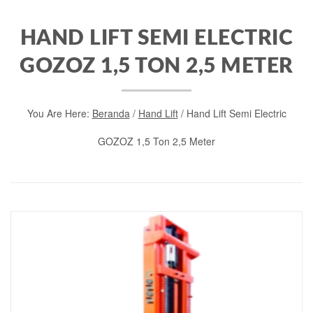
HAND LIFT SEMI ELECTRIC
GOZOZ 1,5 TON 2,5 METER
You Are Here:
Beranda
/
Hand Lift
/ Hand Lift Semi Electric
GOZOZ 1,5 Ton 2,5 Meter