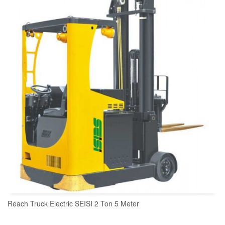
Reach Truck Electric SEISI 2 Ton 5 Meter