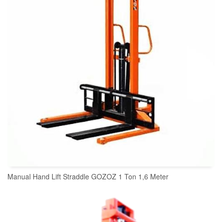
Manual Hand Lift Straddle GOZOZ 1 Ton 1,6 Meter
READ MORE