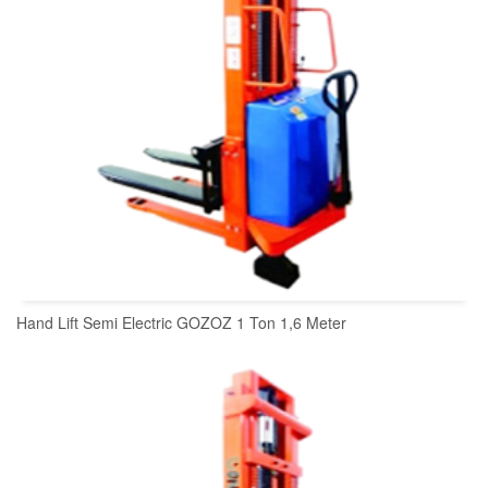
Hand Lift Semi Electric GOZOZ 1 Ton 1,6 Meter
READ MORE