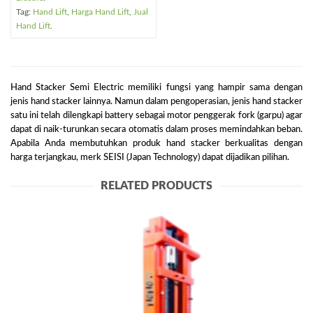
Tag:
Hand Lift
,
Harga Hand Lift
,
Jual
Hand Lift
.
Hand Stacker Semi Electric memiliki fungsi yang hampir sama dengan
jenis hand stacker lainnya. Namun dalam pengoperasian, jenis hand stacker
satu ini telah dilengkapi battery sebagai motor penggerak fork (garpu) agar
dapat di naik-turunkan secara otomatis dalam proses memindahkan beban.
Apabila Anda membutuhkan produk hand stacker berkualitas dengan
harga terjangkau, merk SEISI (Japan Technology) dapat dijadikan pilihan.
RELATED PRODUCTS