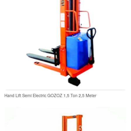
Hand Lift Semi Electric GOZOZ 1,5 Ton 2,5 Meter
READ MORE