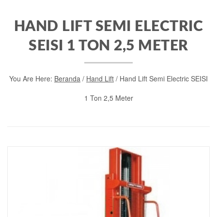
HAND LIFT SEMI ELECTRIC
SEISI 1 TON 2,5 METER
You Are Here:
Beranda
/
Hand Lift
/ Hand Lift Semi Electric SEISI
1 Ton 2,5 Meter