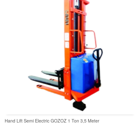
Hand Lift Semi Electric GOZOZ 1 Ton 3,5 Meter