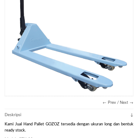
← Prev
Next →
/
Deskripsi
Kami Jual Hand Pallet GOZOZ tersedia dengan ukuran long dan bentuk
ready stock.