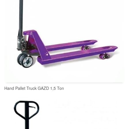
Hand Pallet Truck GAZD 1,5 Ton
READ MORE