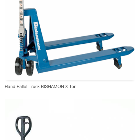
Hand Pallet Truck BISHAMON 3 Ton
READ MORE