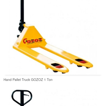
Hand Pallet Truck GOZOZ 1 Ton
READ MORE