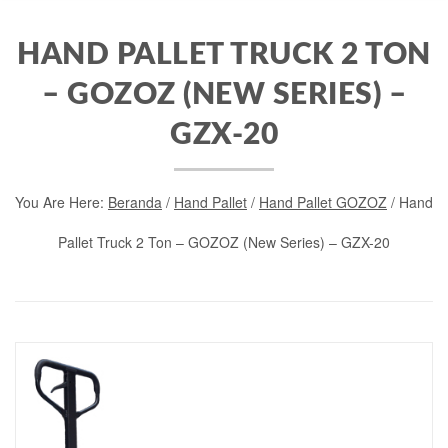
HAND PALLET TRUCK 2 TON
– GOZOZ (NEW SERIES) –
GZX-20
You Are Here:
Beranda
/
Hand Pallet
/
Hand Pallet GOZOZ
/ Hand
Pallet Truck 2 Ton – GOZOZ (New Series) – GZX-20