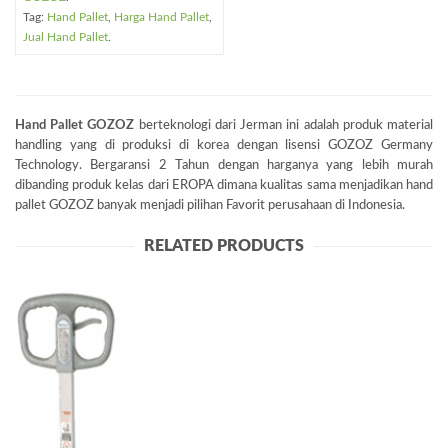
Tag:
Hand Pallet
,
Harga Hand Pallet
,
Jual Hand Pallet
.
Hand Pallet GOZOZ
berteknologi dari Jerman ini adalah produk material
handling yang di produksi di korea dengan lisensi GOZOZ Germany
Technology. Bergaransi 2 Tahun dengan harganya yang lebih murah
dibanding produk kelas dari EROPA dimana kualitas sama menjadikan hand
pallet GOZOZ banyak menjadi pilihan Favorit perusahaan di Indonesia.
RELATED PRODUCTS