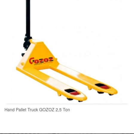
Hand Pallet Truck GOZOZ 2,5 Ton