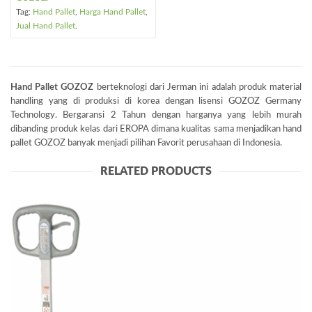
Tag:
Hand Pallet
,
Harga Hand Pallet
,
Jual Hand Pallet
.
Hand Pallet GOZOZ
berteknologi dari Jerman ini adalah produk material
handling yang di produksi di korea dengan lisensi GOZOZ Germany
Technology. Bergaransi 2 Tahun dengan harganya yang lebih murah
dibanding produk kelas dari EROPA dimana kualitas sama menjadikan hand
pallet GOZOZ banyak menjadi pilihan Favorit perusahaan di Indonesia.
RELATED PRODUCTS