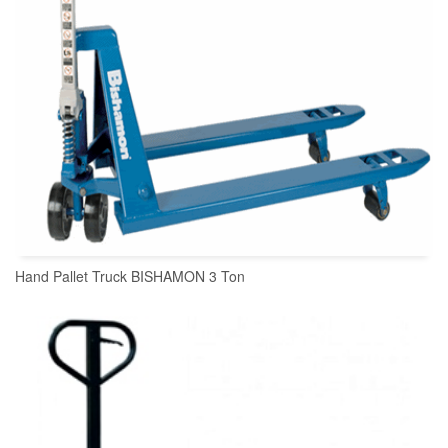
Hand Pallet Truck BISHAMON 3 Ton
READ MORE