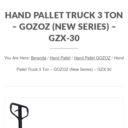
HAND PALLET TRUCK 3 TON
– GOZOZ (NEW SERIES) –
GZX-30
You Are Here:
Beranda
/
Hand Pallet
/
Hand Pallet GOZOZ
/ Hand
Pallet Truck 3 Ton – GOZOZ (New Series) – GZX-30