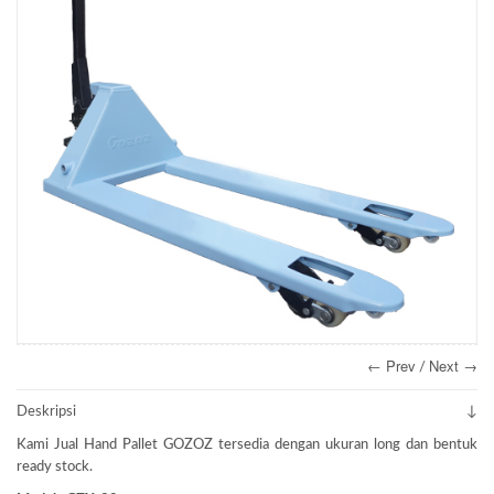
← Prev
Next →
/
Deskripsi
Kami Jual Hand Pallet GOZOZ tersedia dengan ukuran long dan bentuk
ready stock.