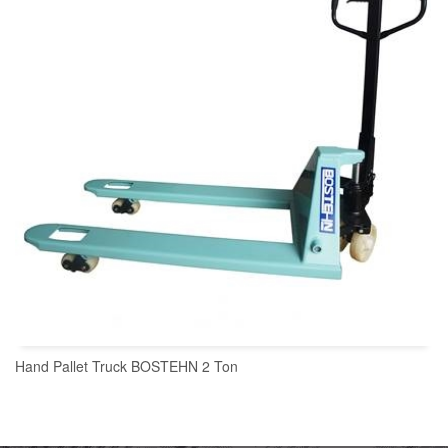
Hand Pallet Truck BOSTEHN 2 Ton