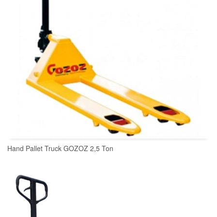
Hand Pallet Truck GOZOZ 2,5 Ton
READ MORE