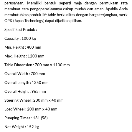
perusahaan. Memiliki bentuk seperti meja dengan permukaan rata
membuat cara pengoperasiaannya cukup mudah dan aman. Apabila Anda
membutuhkan produk lift table berkualitas dengan harga terjangkau, merk
OPK (Japan Technology) dapat dijadikan pilihan.
Spesifikasi Produk :
Capacity : 1000 kg
Min. Height : 400 mm
Max. Height : 1200 mm
Table Dimension : 700 mm x 1100 mm
Overall Width : 700 mm
Overall Length : 1350 mm
Overall Height : 965 mm
Steering Wheel : 200 mm x 40 mm
Load Wheel : 200 mm x 40 mm
Pumping Times : 131 (58)
Net Weight : 152 kg