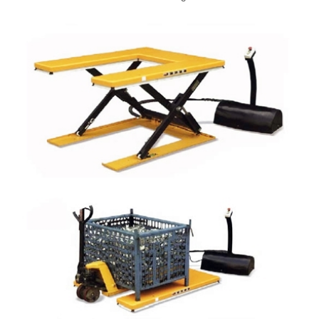
READ MORE