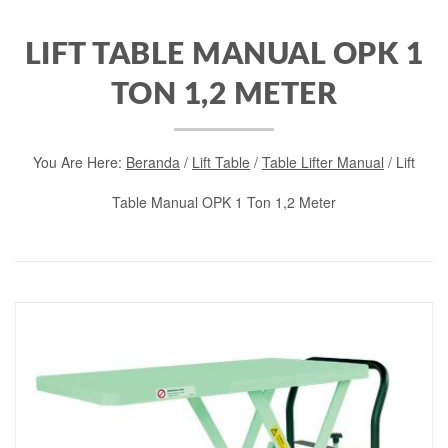
LIFT TABLE MANUAL OPK 1
TON 1,2 METER
You Are Here:
Beranda
/
Lift Table
/
Table Lifter Manual
/ Lift
Table Manual OPK 1 Ton 1,2 Meter