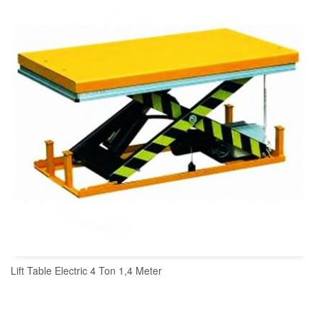
Lift Table Electric 4 Ton 1,4 Meter