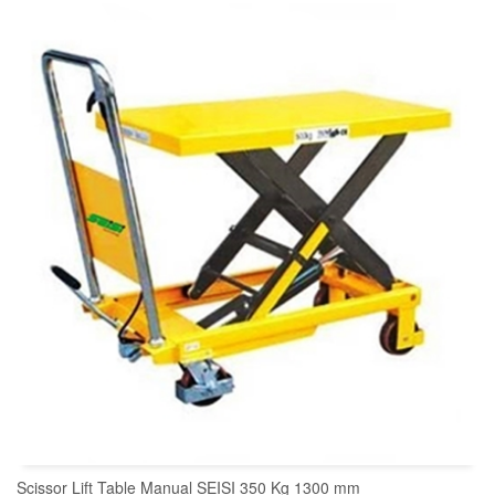
READ MORE
Scissor Lift Table Manual SEISI 350 Kg 1300 mm