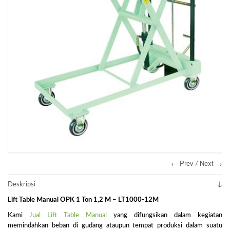
← Prev
Next →
/
Deskripsi
Lift Table Manual OPK 1 Ton 1,2 M – LT1000-12M
Kami
Jual Lift Table Manual
yang difungsikan dalam kegiatan
memindahkan beban di gudang ataupun tempat produksi dalam suatu