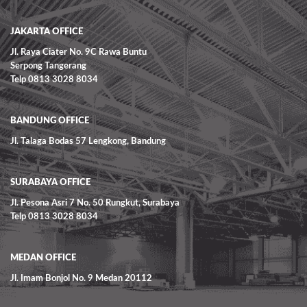
JAKARTA OFFICE
Jl. Raya Ciater No. 9C Rawa Buntu
Serpong Tangerang
Telp 0813 3028 8034
BANDUNG OFFICE
Jl. Talaga Bodas 57 Lengkong, Bandung
SURABAYA OFFICE
Jl. Pesona Asri 7 No. 50 Rungkut, Surabaya
Telp 0813 3028 8034
MEDAN OFFICE
Jl. Imam Bonjol No. 9 Medan 20112