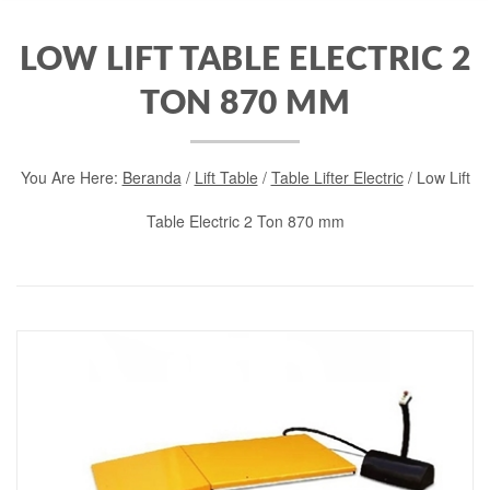
LOW LIFT TABLE ELECTRIC 2
TON 870 MM
You Are Here:
Beranda
/
Lift Table
/
Table Lifter Electric
/ Low Lift
Table Electric 2 Ton 870 mm