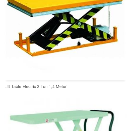
Lift Table Electric 3 Ton 1,4 Meter
READ MORE