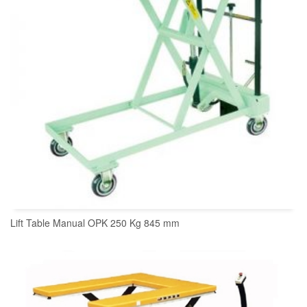
Lift Table Manual OPK 250 Kg 845 mm
READ MORE