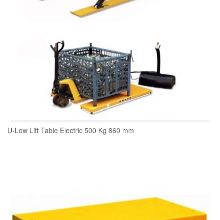
U-Low Lift Table Electric 500 Kg 860 mm
READ MORE