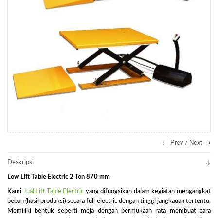
← Prev
Next →
/
Deskripsi
Low Lift Table Electric 2 Ton 870 mm
Kami
Jual Lift Table Electric
yang difungsikan dalam kegiatan mengangkat
beban (hasil produksi) secara full electric dengan tinggi jangkauan tertentu.
Memiliki bentuk seperti meja dengan permukaan rata membuat cara