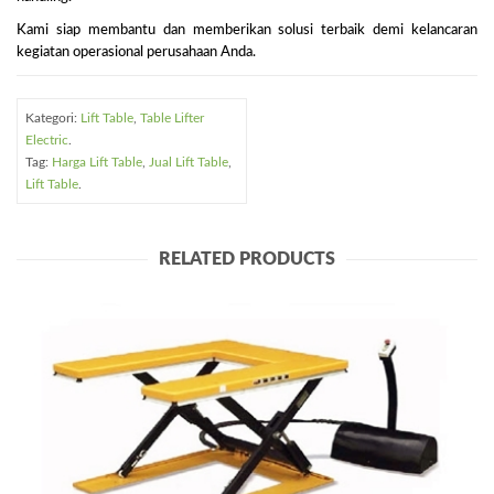
Kami siap membantu dan memberikan solusi terbaik demi kelancaran
kegiatan operasional perusahaan Anda.
Kategori:
Lift Table
,
Table Lifter
Electric
.
Tag:
Harga Lift Table
,
Jual Lift Table
,
Lift Table
.
RELATED PRODUCTS