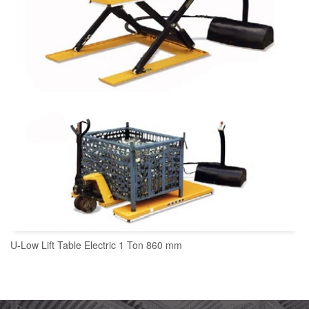
U-Low Lift Table Electric 1 Ton 860 mm
READ MORE