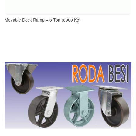
Movable Dock Ramp – 8 Ton (8000 Kg)
READ MORE