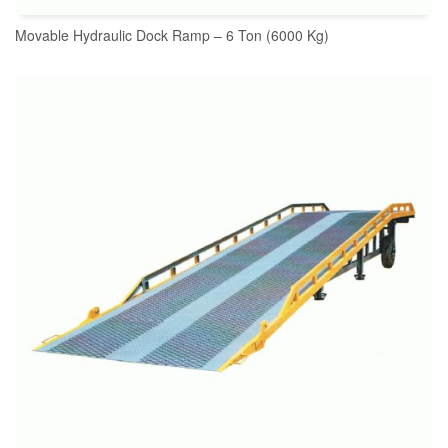
Movable Hydraulic Dock Ramp – 6 Ton (6000 Kg)
READ MORE