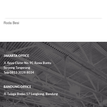
Roda Besi
READ MORE
JAKARTA OFFICE
Jl. Raya Ciater No. 9C Rawa Buntu
Serpong Tangerang
Telp 0813 3028 8034
BANDUNG OFFICE
Jl. Talaga Bodas 57 Lengkong, Bandung