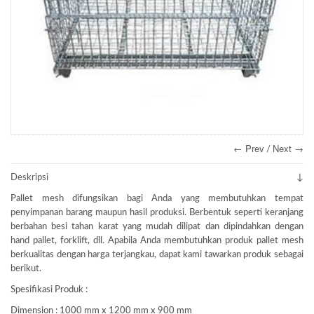
← Prev
Next →
/
Deskripsi
Pallet mesh difungsikan bagi Anda yang membutuhkan tempat
penyimpanan barang maupun hasil produksi. Berbentuk seperti keranjang
berbahan besi tahan karat yang mudah dilipat dan dipindahkan dengan
hand pallet, forklift, dll. Apabila Anda membutuhkan produk pallet mesh
berkualitas dengan harga terjangkau, dapat kami tawarkan produk sebagai
berikut.
Spesifikasi Produk :
Dimension : 1000 mm x 1200 mm x 900 mm