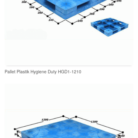
Pallet Plastik Hygiene Duty HGD1-1210
READ MORE