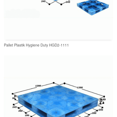
Pallet Plastik Hygiene Duty HGD2-1111
READ MORE