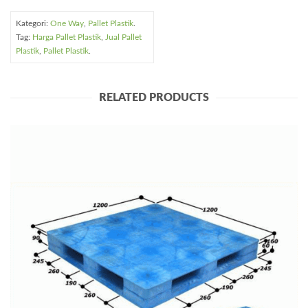
Kategori:
One Way
,
Pallet Plastik
.
Tag:
Harga Pallet Plastik
,
Jual Pallet
Plastik
,
Pallet Plastik
.
RELATED PRODUCTS