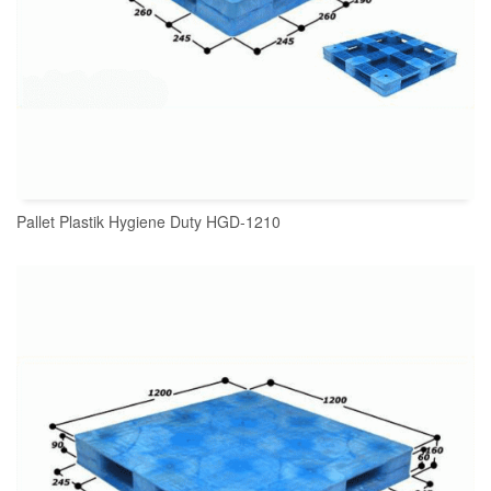
Pallet Plastik Hygiene Duty HGD-1210
READ MORE