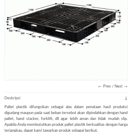
← Prev
Next →
/
Deskripsi
Pallet plastik difungsikan sebagai alas dalam penataan hasil produksi
digudang maupun pada saat beban tersebut akan dipindahkan dengan hand
pallet, hand stacker, forklift, dll agar lebih aman dan tidak mudah slip.
Apabila Anda membutuhkan produk pallet plastik berkualitas dengan harga
terjangkau, dapat kami tawarkan produk sebagai berikut.