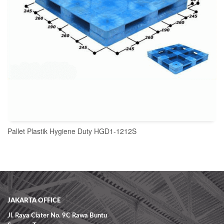
Pallet Plastik Hygiene Duty HGD1-1212S
READ MORE
JAKARTA OFFICE
Jl. Raya Ciater No. 9C Rawa Buntu