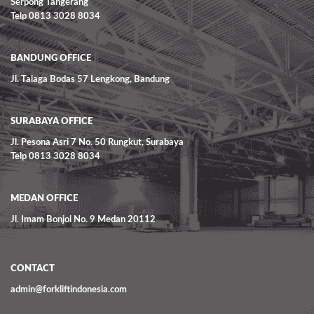
Serpong Tangerang
Telp 0813 3028 8034
BANDUNG OFFICE
Jl. Talaga Bodas 57 Lengkong, Bandung
SURABAYA OFFICE
Jl. Pesona Asri 7 No. 50 Rungkut, Surabaya
Telp 0813 3028 8034
MEDAN OFFICE
Jl. Imam Bonjol No. 9 Medan 20112
CONTACT
admin@forkliftindonesia.com