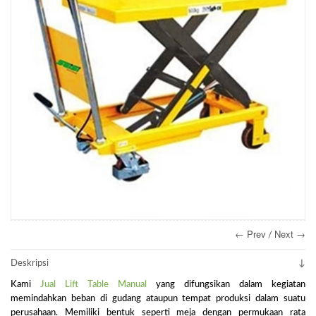
← Prev
Next →
/
Deskripsi
Kami
Jual Lift Table Manual
yang difungsikan dalam kegiatan
memindahkan beban di gudang ataupun tempat produksi dalam suatu
perusahaan. Memiliki bentuk seperti meja dengan permukaan rata