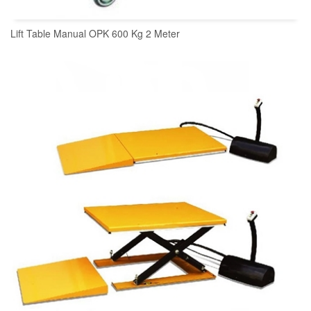
Lift Table Manual OPK 600 Kg 2 Meter
READ MORE