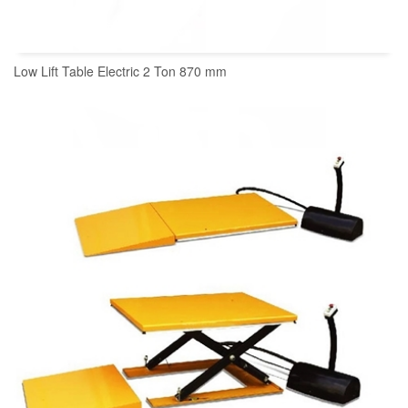
Low Lift Table Electric 2 Ton 870 mm
READ MORE