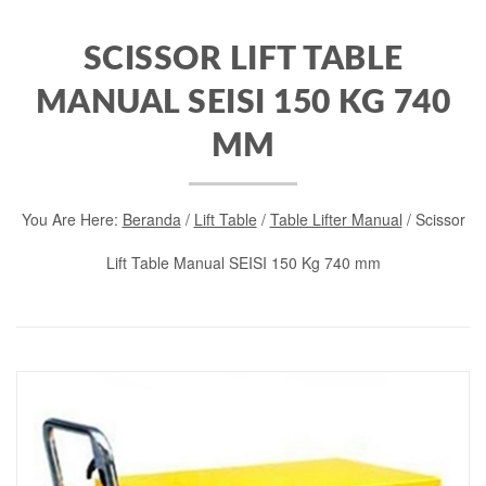
SCISSOR LIFT TABLE
MANUAL SEISI 150 KG 740
MM
You Are Here:
Beranda
/
Lift Table
/
Table Lifter Manual
/ Scissor
Lift Table Manual SEISI 150 Kg 740 mm