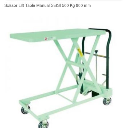
Scissor Lift Table Manual SEISI 500 Kg 900 mm
READ MORE