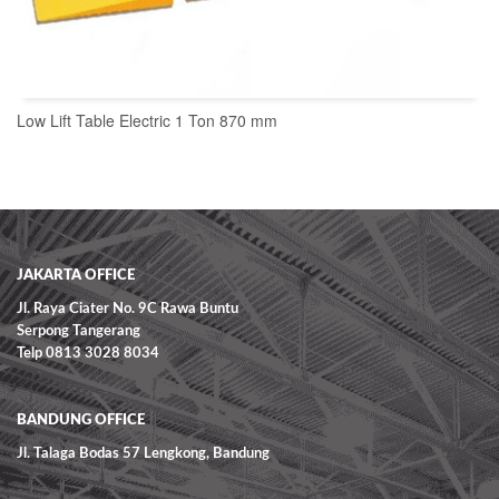
Low Lift Table Electric 1 Ton 870 mm
READ MORE
JAKARTA OFFICE
Jl. Raya Ciater No. 9C Rawa Buntu
Serpong Tangerang
Telp 0813 3028 8034
BANDUNG OFFICE
Jl. Talaga Bodas 57 Lengkong, Bandung