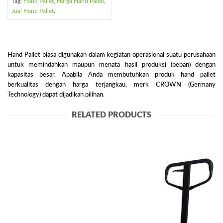
Tag:
Hand Pallet
,
Harga Hand Pallet
,
Jual Hand Pallet
.
Hand Pallet biasa digunakan dalam kegiatan operasional suatu perusahaan
untuk memindahkan maupun menata hasil produksi (beban) dengan
kapasitas besar. Apabila Anda membutuhkan produk hand pallet
berkualitas dengan harga terjangkau, merk CROWN (Germany
Technology) dapat dijadikan pilihan.
RELATED PRODUCTS