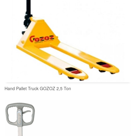
Hand Pallet Truck GOZOZ 2,5 Ton
READ MORE