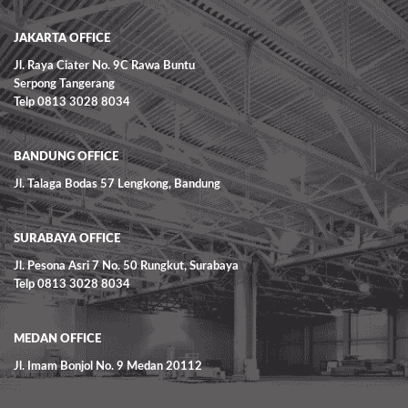
JAKARTA OFFICE
Jl. Raya Ciater No. 9C Rawa Buntu
Serpong Tangerang
Telp 0813 3028 8034
BANDUNG OFFICE
Jl. Talaga Bodas 57 Lengkong, Bandung
SURABAYA OFFICE
Jl. Pesona Asri 7 No. 50 Rungkut, Surabaya
Telp 0813 3028 8034
MEDAN OFFICE
Jl. Imam Bonjol No. 9 Medan 20112