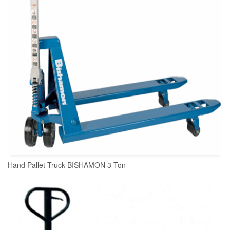
Hand Pallet Truck BISHAMON 3 Ton
READ MORE