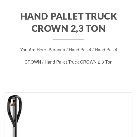
HAND PALLET TRUCK
CROWN 2,3 TON
You Are Here:
Beranda
/
Hand Pallet
/
Hand Pallet
CROWN
/ Hand Pallet Truck CROWN 2,3 Ton