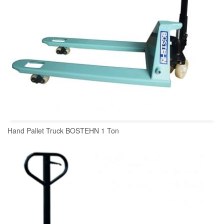
Hand Pallet Truck BOSTEHN 1 Ton
READ MORE