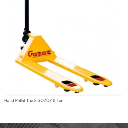
Hand Pallet Truck GOZOZ 5 Ton
READ MORE