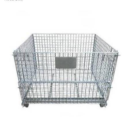
READ MORE