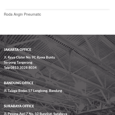
Roda Angin Pneumatic
READ MORE
JAKARTA OFFICE
Jl. Raya Ciater No. 9C Rawa Buntu
Serpong Tangerang
Telp 0813 3028 8034
BANDUNG OFFICE
Jl. Talaga Bodas 57 Lengkong, Bandung
SURABAYA OFFICE
Jl. Pesona Asri 7 No. 50 Rungkut, Surabaya