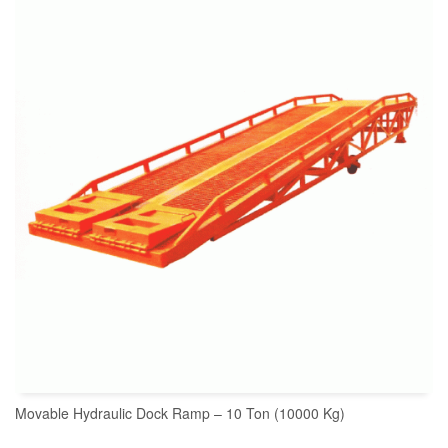
Movable Hydraulic Dock Ramp – 10 Ton (10000 Kg)