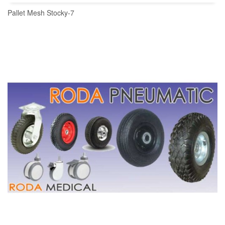
Pallet Mesh Stocky-7
READ MORE