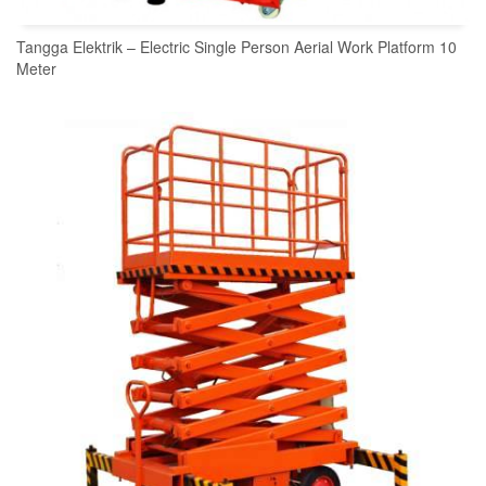
Tangga Elektrik – Electric Single Person Aerial Work Platform 10
Meter
READ MORE