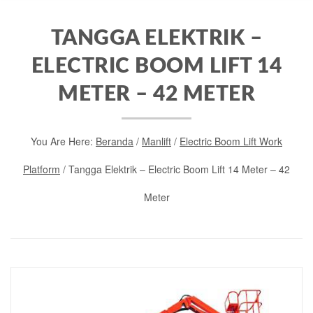
TANGGA ELEKTRIK –
ELECTRIC BOOM LIFT 14
METER – 42 METER
You Are Here:
Beranda
/
Manlift
/
Electric Boom Lift Work
Platform
/ Tangga Elektrik – Electric Boom Lift 14 Meter – 42
Meter