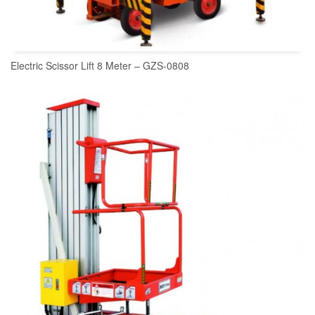
Electric Scissor Lift 8 Meter – GZS-0808
READ MORE