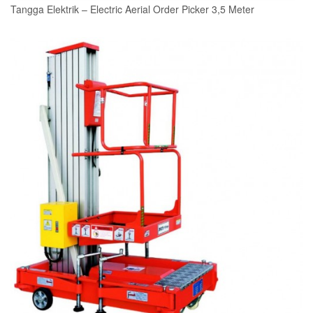
Tangga Elektrik – Electric Aerial Order Picker 3,5 Meter
READ MORE