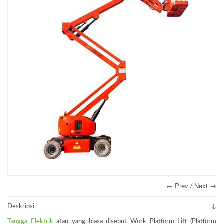
← Prev
Next →
/
Deskripsi
Tangga Elektrik
atau yang biasa disebut Work Platform Lift (Platform