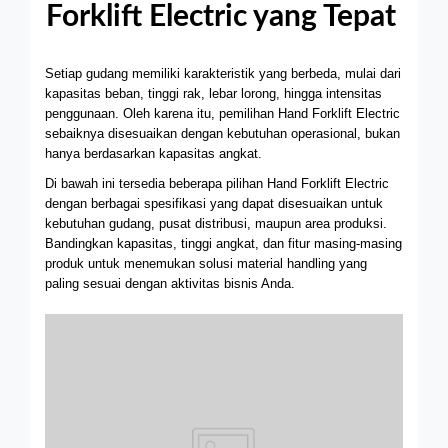
Forklift Electric yang Tepat
Setiap gudang memiliki karakteristik yang berbeda, mulai dari
kapasitas beban, tinggi rak, lebar lorong, hingga intensitas
penggunaan. Oleh karena itu, pemilihan Hand Forklift Electric
sebaiknya disesuaikan dengan kebutuhan operasional, bukan
hanya berdasarkan kapasitas angkat.
Di bawah ini tersedia beberapa pilihan Hand Forklift Electric
dengan berbagai spesifikasi yang dapat disesuaikan untuk
kebutuhan gudang, pusat distribusi, maupun area produksi.
Bandingkan kapasitas, tinggi angkat, dan fitur masing-masing
produk untuk menemukan solusi material handling yang
paling sesuai dengan aktivitas bisnis Anda.