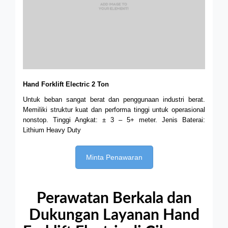
Hand Forklift Electric 2 Ton
Untuk beban sangat berat dan penggunaan industri berat.
Memiliki struktur kuat dan performa tinggi untuk operasional
nonstop. Tinggi Angkat: ± 3 – 5+ meter.
Jenis Baterai:
Lithium Heavy Duty
Minta Penawaran
Perawatan Berkala dan
Dukungan Layanan Hand