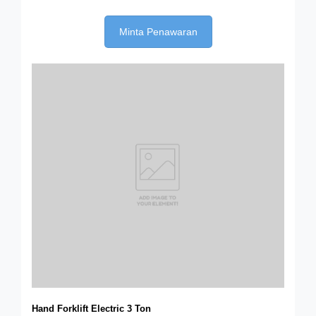
Minta Penawaran
Hand Forklift Electric 3 Ton