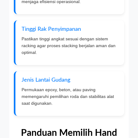
menjaga efisiensi operasional.
Tinggi Rak Penyimpanan
Pastikan tinggi angkat sesuai dengan sistem
racking agar proses stacking berjalan aman dan
optimal.
Jenis Lantai Gudang
Permukaan epoxy, beton, atau paving
memengaruhi pemilihan roda dan stabilitas alat
saat digunakan.
Panduan Memilih Hand