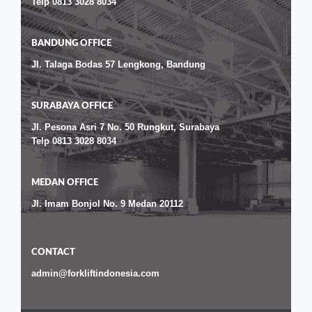
Telp 0813 3028 8034
BANDUNG OFFICE
Jl. Talaga Bodas 57 Lengkong, Bandung
SURABAYA OFFICE
Jl. Pesona Asri 7 No. 50 Rungkut, Surabaya
Telp 0813 3028 8034
MEDAN OFFICE
Jl. Imam Bonjol No. 9 Medan 20112
CONTACT
admin@forkliftindonesia.com