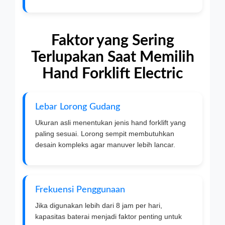
Faktor yang Sering
Terlupakan Saat Memilih
Hand Forklift Electric
Lebar Lorong Gudang
Ukuran asli menentukan jenis hand forklift yang
paling sesuai. Lorong sempit membutuhkan
desain kompleks agar manuver lebih lancar.
Frekuensi Penggunaan
Jika digunakan lebih dari 8 jam per hari,
kapasitas baterai menjadi faktor penting untuk