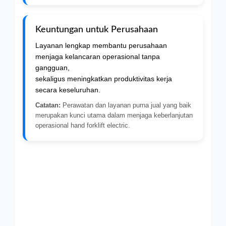
Keuntungan untuk Perusahaan
Layanan lengkap membantu perusahaan
menjaga kelancaran operasional tanpa
gangguan,
sekaligus meningkatkan produktivitas kerja
secara keseluruhan.
Catatan:
Perawatan dan layanan purna jual yang baik
merupakan kunci utama dalam menjaga keberlanjutan
operasional hand forklift electric.