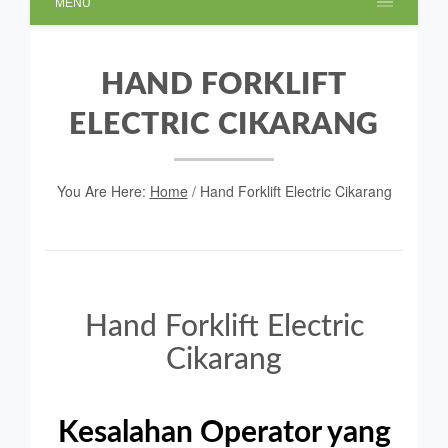
MENU
HAND FORKLIFT
ELECTRIC CIKARANG
You Are Here:
Home
/
Hand Forklift Electric Cikarang
Hand Forklift Electric
Cikarang
Kesalahan Operator yang