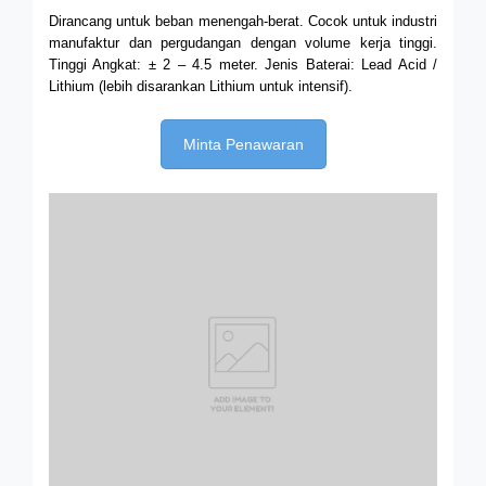
Dirancang untuk beban menengah-berat. Cocok untuk industri
manufaktur dan pergudangan dengan volume kerja tinggi.
Tinggi Angkat: ± 2 – 4.5 meter.
Jenis Baterai: Lead Acid /
Lithium (lebih disarankan Lithium untuk intensif).
Minta Penawaran