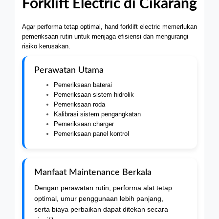
Forklift Electric di Cikarang
Agar performa tetap optimal, hand forklift electric memerlukan
pemeriksaan rutin untuk menjaga efisiensi dan mengurangi
risiko kerusakan.
Perawatan Utama
Pemeriksaan baterai
Pemeriksaan sistem hidrolik
Pemeriksaan roda
Kalibrasi sistem pengangkatan
Pemeriksaan charger
Pemeriksaan panel kontrol
Manfaat Maintenance Berkala
Dengan perawatan rutin, performa alat tetap
optimal, umur penggunaan lebih panjang,
serta biaya perbaikan dapat ditekan secara