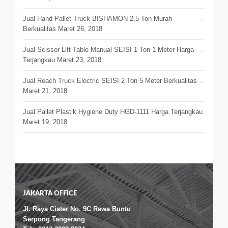
Jual Hand Pallet Truck BISHAMON 2,5 Ton Murah
Berkualitas
Maret 26, 2018
Jual Scissor Lift Table Manual SEISI 1 Ton 1 Meter Harga
Terjangkau
Maret 23, 2018
Jual Reach Truck Electric SEISI 2 Ton 5 Meter Berkualitas
Maret 21, 2018
Jual Pallet Plastik Hygiene Duty HGD-1111 Harga Terjangkau
Maret 19, 2018
JAKARTA OFFICE
Jl. Raya Ciater No. 9C Rawa Buntu
Serpong Tangerang