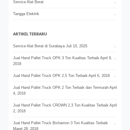
Service Alat Berat
Tangga Elektrik
ARTIKEL TERBARU
Service Alat Berat di Surabaya
Juli 10, 2025
Jual Hand Pallet Truck OPK 3 Ton Kualitas Terbaik
April 9,
2018
Jual Hand Pallet Truck OPK 2,5 Ton Terbaik
April 6, 2018
Jual Hand Pallet Truck OPK 2 Ton Terbaik dan Termurah
April
4, 2018
Jual Hand Pallet Truck CROWN 2,3 Ton Kualitas Terbaik
April
2, 2018
Jual Hand Pallet Truck Bishamon 3 Ton Kualitas Terbaik
Maret 28, 2018