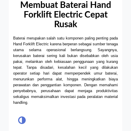
Membuat Baterai Hand
Forklift Electric Cepat
Rusak
Baterai merupakan salah satu komponen paling penting pada
Hand Forklift Electric karena berperan sebagai sumber tenaga
utama selama operasional berlangsung. Sayangnya,
kerusakan baterai sering kali bukan disebabkan oleh usia
pakai, melainkan oleh kebiasaan penggunaan yang kurang
tepat. Tanpa disadari, kesalahan kecil yang dilakukan
operator setiap hari dapat memperpendek umur baterai,
menurunkan performa alat, hingga meningkatkan biaya
perawatan dan penggantian komponen. Dengan memahami
penyebabnya, perusahaan dapat menjaga produktivitas
sekaligus memaksimalkan investasi pada peralatan material
handling.