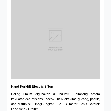
Hand Forklift Electric 2 Ton
Paling umum digunakan di industri. Seimbang antara
kekuatan dan efisiensi, cocok untuk aktivitas gudang, pabrik,
dan distribusi. Tinggi Angkat: ± 2 – 4 meter.
Jenis Baterai:
Lead Acid / Lithium.