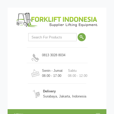
0813 3028 8034
Senin - Jumat
Sabtu
08.00 - 17.00
08.00 - 12.00
Delivery
Surabaya, Jakarta, Indonesia