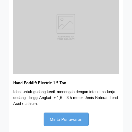
Hand Forklift Electric 1.5 Ton
Ideal untuk gudang kecil–menengah dengan intensitas kerja
sedang. Tinggi Angkat: ± 1,6 – 3.5 meter.
Jenis Baterai: Lead
Acid / Lithium.
Minta Penawaran