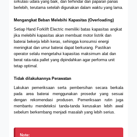
sirkulasi udara yang baik, dan terhindar dari paparan panas
berlebih, terutama setelah digunakan dalam waktu yang lama.
Mengangkat Beban Melebihi Kapasitas (Overloading)
Setiap Hand Forklift Electric memiliki batas kapasitas angkat
jika melebihi kapasitas akan membuat motor listrik dan
baterai bekerja lebih keras, sehingga konsumsi energi
meningkat dan umur baterai dapat berkurang. Pastikan
operator selalu mengetahui kapasitas maksimum alat dan
berat rata-rata pallet yang dipindahkan agar performa unit
tetap optimal.
Tidak dilakukannya Perawatan
Lakukan pemeriksaan serta pembersihan secara berkala
pada area baterai menggunakan prosedur yang sesuai
dengan rekomendasi produsen. Pemeriksaan rutin juga
membantu mendeteksi tanda-tanda kerusakan lebih awal
sebelum berkembang menjadi masalah yang lebih serius.
Note: