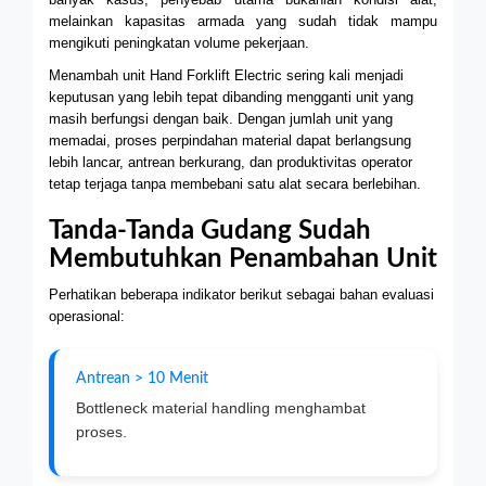
melainkan kapasitas armada yang sudah tidak mampu
mengikuti peningkatan volume pekerjaan.
Menambah unit Hand Forklift Electric sering kali menjadi
keputusan yang lebih tepat dibanding mengganti unit yang
masih berfungsi dengan baik. Dengan jumlah unit yang
memadai, proses perpindahan material dapat berlangsung
lebih lancar, antrean berkurang, dan produktivitas operator
tetap terjaga tanpa membebani satu alat secara berlebihan.
Tanda-Tanda Gudang Sudah
Membutuhkan Penambahan Unit
Perhatikan beberapa indikator berikut sebagai bahan evaluasi
operasional:
Antrean > 10 Menit
Bottleneck material handling menghambat
proses.