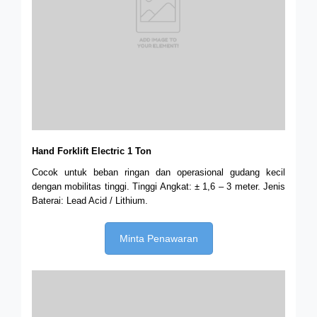
Hand Forklift Electric 1 Ton
Cocok untuk beban ringan dan operasional gudang kecil
dengan mobilitas tinggi. Tinggi Angkat: ± 1,6 – 3 meter.
Jenis
Baterai: Lead Acid / Lithium.
Minta Penawaran