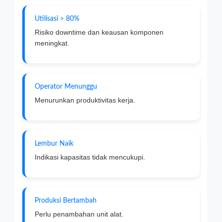
Utilisasi > 80%
Risiko downtime dan keausan komponen
meningkat.
Operator Menunggu
Menurunkan produktivitas kerja.
Lembur Naik
Indikasi kapasitas tidak mencukupi.
Produksi Bertambah
Perlu penambahan unit alat.