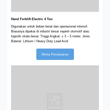
Hand Forklift Electric 4 Ton
Digunakan untuk beban berat dan operasional intensif.
Biasanya dipakai di industri besar seperti otomotif atau
logistik skala besar. Tinggi Angkat: ± 3 – 5 meter.
Jenis
Baterai: Lithium / Heavy Duty Lead Acid
Minta Penawaran