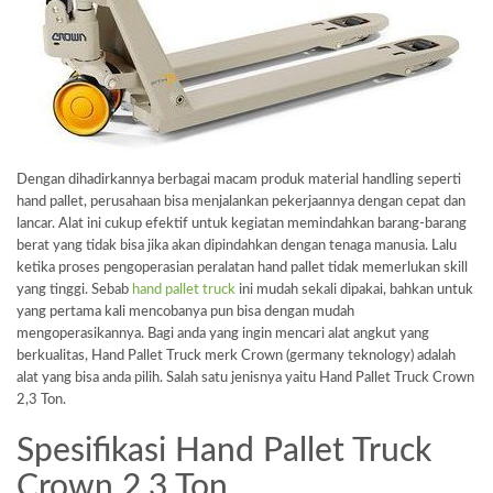
Dengan dihadirkannya berbagai macam produk material handling seperti
hand pallet, perusahaan bisa menjalankan pekerjaannya dengan cepat dan
lancar. Alat ini cukup efektif untuk kegiatan memindahkan barang-barang
berat yang tidak bisa jika akan dipindahkan dengan tenaga manusia. Lalu
ketika proses pengoperasian peralatan hand pallet tidak memerlukan skill
yang tinggi. Sebab
hand pallet truck
ini mudah sekali dipakai, bahkan untuk
yang pertama kali mencobanya pun bisa dengan mudah
mengoperasikannya. Bagi anda yang ingin mencari alat angkut yang
berkualitas, Hand Pallet Truck merk Crown (germany teknology) adalah
alat yang bisa anda pilih. Salah satu jenisnya yaitu Hand Pallet Truck Crown
2,3 Ton.
Spesifikasi Hand Pallet Truck
Crown 2,3 Ton