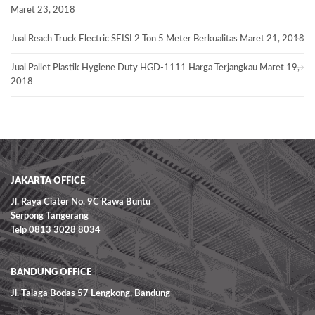
Maret 23, 2018
Jual Reach Truck Electric SEISI 2 Ton 5 Meter Berkualitas
Maret 21, 2018
Jual Pallet Plastik Hygiene Duty HGD-1111 Harga Terjangkau
Maret 19,
2018
JAKARTA OFFICE
Jl. Raya Ciater No. 9C Rawa Buntu
Serpong Tangerang
Telp 0813 3028 8034
BANDUNG OFFICE
Jl. Talaga Bodas 57 Lengkong, Bandung