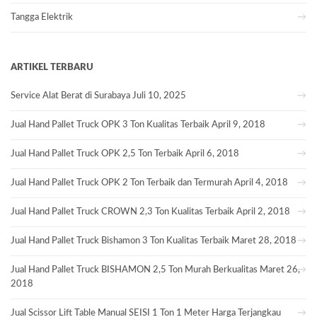
Tangga Elektrik
ARTIKEL TERBARU
Service Alat Berat di Surabaya
Juli 10, 2025
Jual Hand Pallet Truck OPK 3 Ton Kualitas Terbaik
April 9, 2018
Jual Hand Pallet Truck OPK 2,5 Ton Terbaik
April 6, 2018
Jual Hand Pallet Truck OPK 2 Ton Terbaik dan Termurah
April 4, 2018
Jual Hand Pallet Truck CROWN 2,3 Ton Kualitas Terbaik
April 2, 2018
Jual Hand Pallet Truck Bishamon 3 Ton Kualitas Terbaik
Maret 28, 2018
Jual Hand Pallet Truck BISHAMON 2,5 Ton Murah Berkualitas
Maret 26,
2018
Jual Scissor Lift Table Manual SEISI 1 Ton 1 Meter Harga Terjangkau