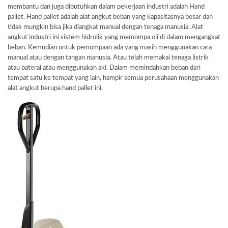
membantu dan juga dibutuhkan dalam pekerjaan industri adalah Hand
pallet. Hand pallet adalah alat angkut beban yang kapasitasnya besar dan
tidak mungkin bisa jika diangkat manual dengan tenaga manusia. Alat
angkut industri ini sistem hidrolik yang memompa oli di dalam mengangkat
beban. Kemudian untuk pemompaan ada yang masih menggunakan cara
manual atau dengan tangan manusia. Atau telah memakai tenaga listrik
atau baterai atau menggunakan aki. Dalam memindahkan beban dari
tempat satu ke tempat yang lain, hampir semua perusahaan menggunakan
alat angkut berupa hand pallet ini.