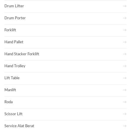
Drum Lifter
Drum Porter
Forklift
Hand Pallet
Hand Stacker Forklift
Hand Trolley
Lift Table
Manlift
Roda
Scissor Lift
Service Alat Berat