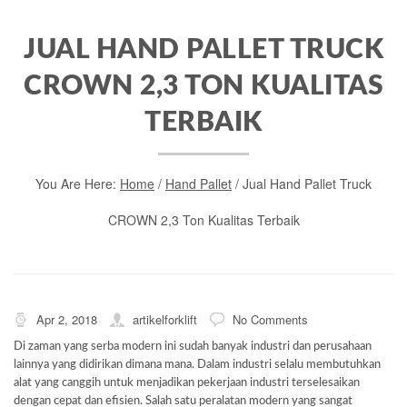
JUAL HAND PALLET TRUCK
CROWN 2,3 TON KUALITAS
TERBAIK
You Are Here:
Home
/
Hand Pallet
/
Jual Hand Pallet Truck
CROWN 2,3 Ton Kualitas Terbaik
Apr 2, 2018
artikelforklift
No Comments
Di zaman yang serba modern ini sudah banyak industri dan perusahaan
lainnya yang didirikan dimana mana. Dalam industri selalu membutuhkan
alat yang canggih untuk menjadikan pekerjaan industri terselesaikan
dengan cepat dan efisien. Salah satu peralatan modern yang sangat