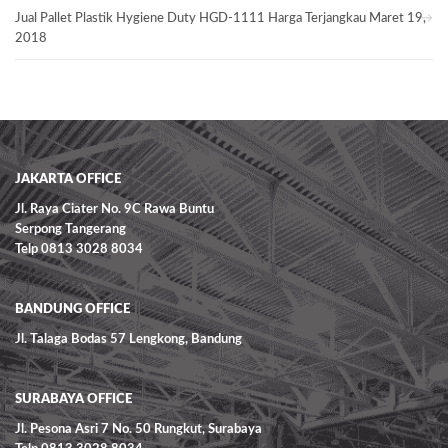
Jual Pallet Plastik Hygiene Duty HGD-1111 Harga Terjangkau
Maret 19,
2018
JAKARTA OFFICE
Jl. Raya Ciater No. 9C Rawa Buntu
Serpong Tangerang
Telp 0813 3028 8034
BANDUNG OFFICE
Jl. Talaga Bodas 57 Lengkong, Bandung
SURABAYA OFFICE
Jl. Pesona Asri 7 No. 50 Rungkut, Surabaya