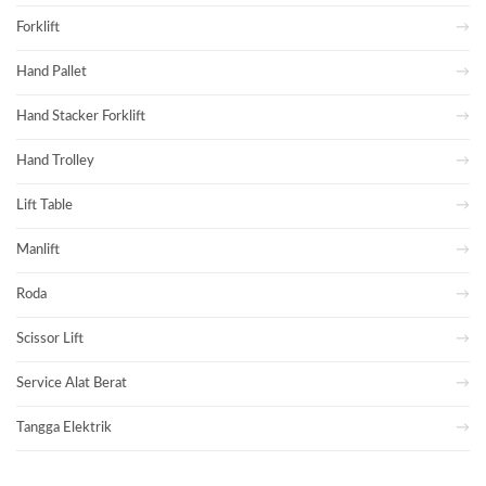
Forklift
Hand Pallet
Hand Stacker Forklift
Hand Trolley
Lift Table
Manlift
Roda
Scissor Lift
Service Alat Berat
Tangga Elektrik