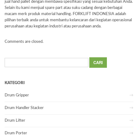
jual hand pallet dengan membawa spesifikasi yang sesuai kebutuhan Anda.
Selain itu kami menjual spare part atau suku cadang dengan berbagai
macam merk produk material handling. FORKLIFT INDONESIA adalah
pilihan terbaik anda untuk membantu kelancaran dari kegiatan operasional
perusahaan atau kegiatan industri atau perusahaan anda.
Comments are closed.
Cari
untuk:
KATEGORI
Drum Gripper
Drum Handler Stacker
Drum Lifter
Drum Porter