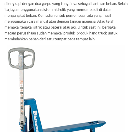
dilengkapi dengan dua garpu yang fungsinya sebagai bantalan beban. Selain
itu juga menggunakan sistem hidrolik yang memompa oli di dalam
mengangkat beban. Kemudian untuk pemompaan ada yang masih
menggunakan cara manual atau dengan tangan manusia. Atau telah
memakai tenaga listrik atau baterai atau aki. Untuk saat ini, berbagai
macam perusahaan sudah memakai produk-produk hand truck untuk
memindahkan beban dari satu tempat pada tempat lain.