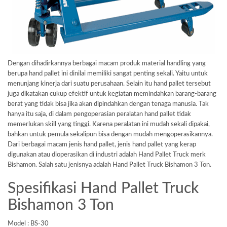
Dengan dihadirkannya berbagai macam produk material handling yang
berupa hand pallet ini dinilai memiliki sangat penting sekali. Yaitu untuk
menunjang kinerja dari suatu perusahaan. Selain itu hand pallet tersebut
juga dikatakan cukup efektif untuk kegiatan memindahkan barang-barang
berat yang tidak bisa jika akan dipindahkan dengan tenaga manusia. Tak
hanya itu saja, di dalam pengoperasian peralatan hand pallet tidak
memerlukan skill yang tinggi. Karena peralatan ini mudah sekali dipakai,
bahkan untuk pemula sekalipun bisa dengan mudah mengoperasikannya.
Dari berbagai macam jenis hand pallet, jenis hand pallet yang kerap
digunakan atau dioperasikan di industri adalah Hand Pallet Truck merk
Bishamon. Salah satu jenisnya adalah Hand Pallet Truck Bishamon 3 Ton.
Spesifikasi Hand Pallet Truck
Bishamon 3 Ton
Model : BS-30