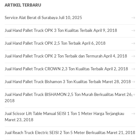
ARTIKEL TERBARU
Service Alat Berat di Surabaya
Juli 10, 2025
Jual Hand Pallet Truck OPK 3 Ton Kualitas Terbaik
April 9, 2018
Jual Hand Pallet Truck OPK 2,5 Ton Terbaik
April 6, 2018
Jual Hand Pallet Truck OPK 2 Ton Terbaik dan Termurah
April 4, 2018
Jual Hand Pallet Truck CROWN 2,3 Ton Kualitas Terbaik
April 2, 2018
Jual Hand Pallet Truck Bishamon 3 Ton Kualitas Terbaik
Maret 28, 2018
Jual Hand Pallet Truck BISHAMON 2,5 Ton Murah Berkualitas
Maret 26,
2018
Jual Scissor Lift Table Manual SEISI 1 Ton 1 Meter Harga Terjangkau
Maret 23, 2018
Jual Reach Truck Electric SEISI 2 Ton 5 Meter Berkualitas
Maret 21, 2018