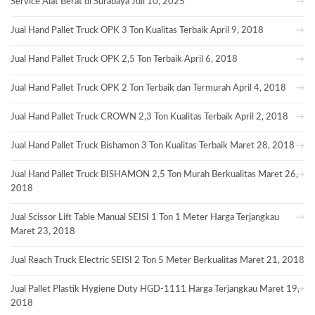
Service Alat Berat di Surabaya
Juli 10, 2025
Jual Hand Pallet Truck OPK 3 Ton Kualitas Terbaik
April 9, 2018
Jual Hand Pallet Truck OPK 2,5 Ton Terbaik
April 6, 2018
Jual Hand Pallet Truck OPK 2 Ton Terbaik dan Termurah
April 4, 2018
Jual Hand Pallet Truck CROWN 2,3 Ton Kualitas Terbaik
April 2, 2018
Jual Hand Pallet Truck Bishamon 3 Ton Kualitas Terbaik
Maret 28, 2018
Jual Hand Pallet Truck BISHAMON 2,5 Ton Murah Berkualitas
Maret 26,
2018
Jual Scissor Lift Table Manual SEISI 1 Ton 1 Meter Harga Terjangkau
Maret 23, 2018
Jual Reach Truck Electric SEISI 2 Ton 5 Meter Berkualitas
Maret 21, 2018
Jual Pallet Plastik Hygiene Duty HGD-1111 Harga Terjangkau
Maret 19,
2018