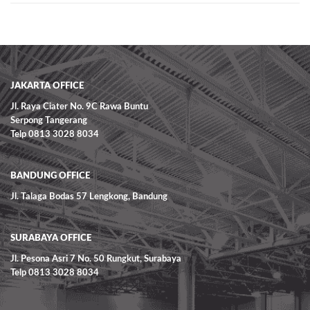
JAKARTA OFFICE
Jl. Raya Ciater No. 9C Rawa Buntu
Serpong Tangerang
Telp 0813 3028 8034
BANDUNG OFFICE
Jl. Talaga Bodas 57 Lengkong, Bandung
SURABAYA OFFICE
Jl. Pesona Asri 7 No. 50 Rungkut, Surabaya
Telp 0813 3028 8034