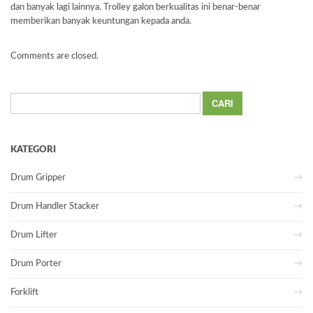
dan banyak lagi lainnya. Trolley galon berkualitas ini benar-benar
memberikan banyak keuntungan kepada anda.
Comments are closed.
Cari
untuk:
KATEGORI
Drum Gripper
Drum Handler Stacker
Drum Lifter
Drum Porter
Forklift