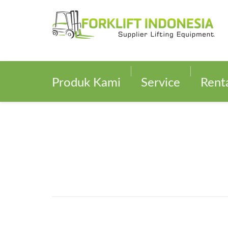
Produk Kami
Service
Rent