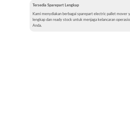
Tersedia Sparepart Lengkap
Kami menydiakan berbagai sparepart electric pallet mover 
lengkap dan ready stock untuk menjaga kelancaran operasion
Anda.