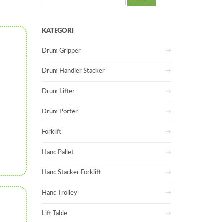
untuk:
KATEGORI
Drum Gripper
Drum Handler Stacker
Drum Lifter
Drum Porter
Forklift
Hand Pallet
Hand Stacker Forklift
Hand Trolley
Lift Table