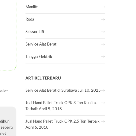
Manlift
Roda
Scissor Lift
Service Alat Berat
Tangga Elektrik
ARTIKEL TERBARU
Service Alat Berat di Surabaya
Juli 10, 2025
allet
Jual Hand Pallet Truck OPK 3 Ton Kualitas
Terbaik
April 9, 2018
dihuni
Jual Hand Pallet Truck OPK 2,5 Ton Terbaik
 seperti
April 6, 2018
llet