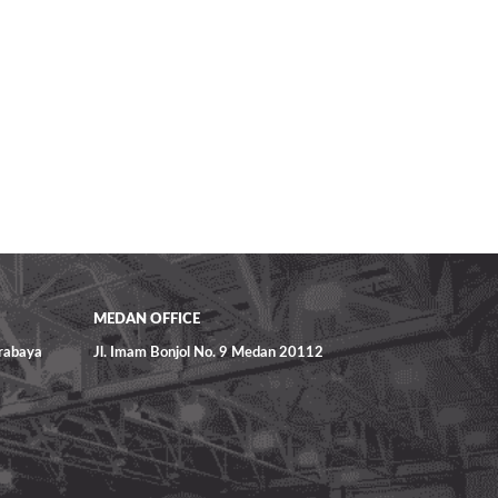
MEDAN OFFICE
urabaya
Jl. Imam Bonjol No. 9 Medan 20112