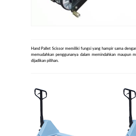
Hand Pallet Scissor memiliki fungsi yang hampir sama dengan
memudahkan penggunanya dalam memindahkan maupun menata
dijadikan pilihan.