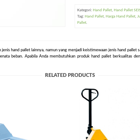
Kategori:
Hand Pallet
,
Hand Pallet SEI
Tag:
Hand Pallet
,
Harga Hand Pallet
,
J
Pallet
.
 jenis hand pallet lainnya, namun yang menjadi keistimewaan jenis hand pallet
 beban. Apabila Anda membutuhkan produk hand pallet berkualitas denga
RELATED PRODUCTS