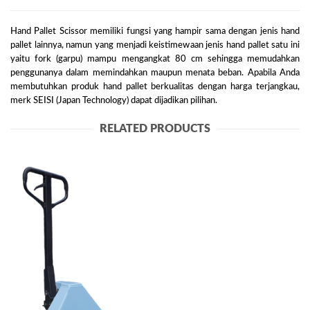
Hand Pallet Scissor memiliki fungsi yang hampir sama dengan jenis hand
pallet lainnya, namun yang menjadi keistimewaan jenis hand pallet satu ini
yaitu fork (garpu) mampu mengangkat 80 cm sehingga memudahkan
penggunanya dalam memindahkan maupun menata beban. Apabila Anda
membutuhkan produk hand pallet berkualitas dengan harga terjangkau,
merk SEISI (Japan Technology) dapat dijadikan pilihan.
RELATED PRODUCTS