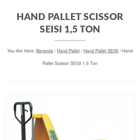
HAND PALLET SCISSOR
SEISI 1,5 TON
You Are Here:
Beranda
/
Hand Pallet
/
Hand Pallet SEISI
/ Hand
Pallet Scissor SEISI 1,5 Ton