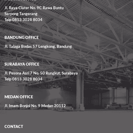
Jl. Raya Ciater No. 9C Rawa Buntu
Serpong Tangerang
Telp 0813 3028 8034
BANDUNG OFFICE
Jl. Talaga Bodas 57 Lengkong, Bandung
SURABAYA OFFICE
Jl. Pesona Asri 7 No. 50 Rungkut, Surabaya
Telp 0813 3028 8034
MEDAN OFFICE
Jl. Imam Bonjol No. 9 Medan 20112
CONTACT