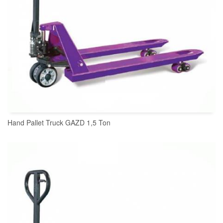
Hand Pallet Truck GAZD 1,5 Ton
READ MORE