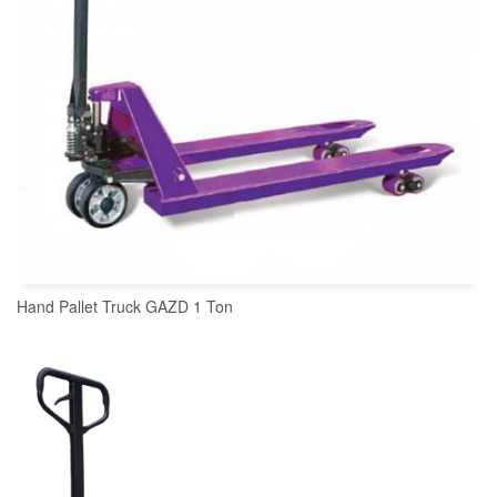
Hand Pallet Truck GAZD 1 Ton
READ MORE