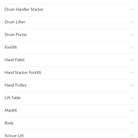
Drum Handler Stacker
Drum Lifter
Drum Porter
Forklift
Hand Pallet
Hand Stacker Forklift
Hand Trolley
Lift Table
Manlift
Roda
Scissor Lift