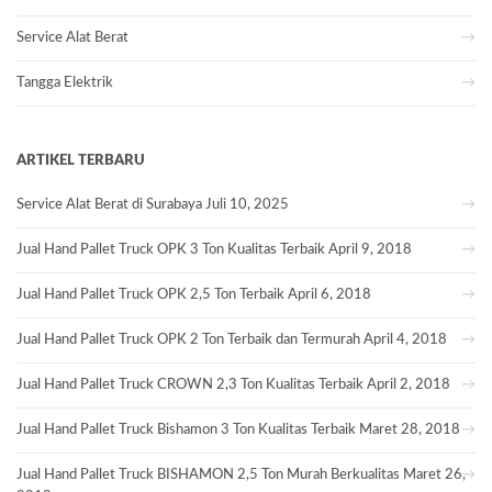
Service Alat Berat
Tangga Elektrik
ARTIKEL TERBARU
Service Alat Berat di Surabaya
Juli 10, 2025
Jual Hand Pallet Truck OPK 3 Ton Kualitas Terbaik
April 9, 2018
Jual Hand Pallet Truck OPK 2,5 Ton Terbaik
April 6, 2018
Jual Hand Pallet Truck OPK 2 Ton Terbaik dan Termurah
April 4, 2018
Jual Hand Pallet Truck CROWN 2,3 Ton Kualitas Terbaik
April 2, 2018
Jual Hand Pallet Truck Bishamon 3 Ton Kualitas Terbaik
Maret 28, 2018
Jual Hand Pallet Truck BISHAMON 2,5 Ton Murah Berkualitas
Maret 26,