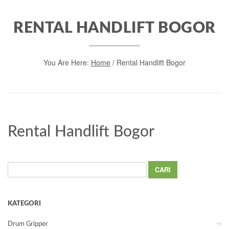
RENTAL HANDLIFT BOGOR
You Are Here:
Home
/
Rental Handlift Bogor
Rental Handlift Bogor
Cari
untuk:
KATEGORI
Drum Gripper