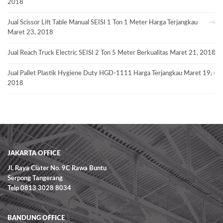
2018
Jual Scissor Lift Table Manual SEISI 1 Ton 1 Meter Harga Terjangkau
Maret 23, 2018
Jual Reach Truck Electric SEISI 2 Ton 5 Meter Berkualitas
Maret 21, 2018
Jual Pallet Plastik Hygiene Duty HGD-1111 Harga Terjangkau
Maret 19,
2018
JAKARTA OFFICE
Jl. Raya Ciater No. 9C Rawa Buntu
Serpong Tangerang
Telp 0813 3028 8034
BANDUNG OFFICE