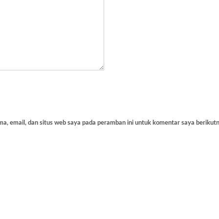
a, email, dan situs web saya pada peramban ini untuk komentar saya berikutn