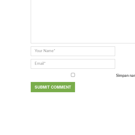
Simpan nam