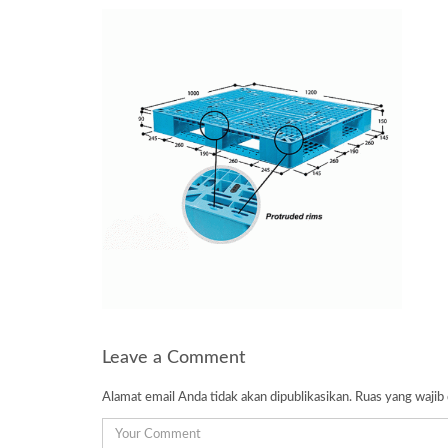
Leave a Comment
Alamat email Anda tidak akan dipublikasikan.
Ruas yang wajib 