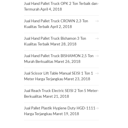
Jual Hand Pallet Truck OPK 2 Ton Terbaik dan
Termurah
April 4, 2018
Jual Hand Pallet Truck CROWN 2,3 Ton
Kualitas Terbaik
April 2, 2018
Jual Hand Pallet Truck Bishamon 3 Ton
Kualitas Terbaik
Maret 28, 2018
Jual Hand Pallet Truck BISHAMON 2,5 Ton
Murah Berkualitas
Maret 26, 2018
Jual Scissor Lift Table Manual SEISI 1 Ton 1
Meter Harga Terjangkau
Maret 23, 2018
Jual Reach Truck Electric SEISI 2 Ton 5 Meter
Berkualitas
Maret 21, 2018
Jual Pallet Plastik Hygiene Duty HGD-1111
Harga Terjangkau
Maret 19, 2018