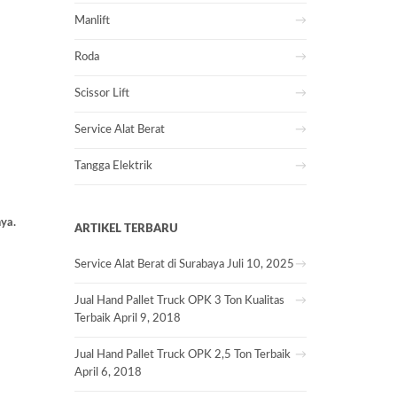
Manlift
Roda
Scissor Lift
Service Alat Berat
Tangga Elektrik
ya.
ARTIKEL TERBARU
Service Alat Berat di Surabaya
Juli 10, 2025
Jual Hand Pallet Truck OPK 3 Ton Kualitas
Terbaik
April 9, 2018
Jual Hand Pallet Truck OPK 2,5 Ton Terbaik
April 6, 2018