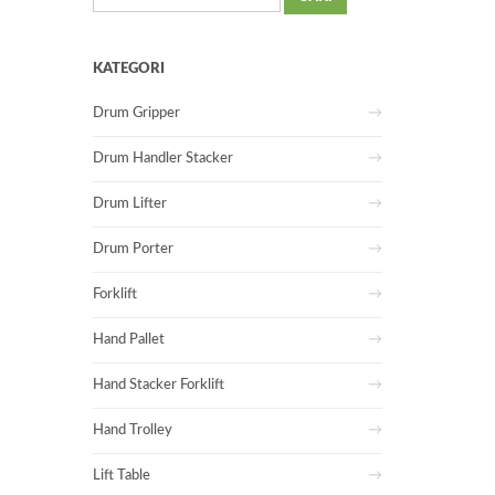
untuk:
KATEGORI
Drum Gripper
Drum Handler Stacker
Drum Lifter
Drum Porter
Forklift
Hand Pallet
Hand Stacker Forklift
Hand Trolley
Lift Table