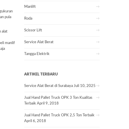
Manlift
ngukuran
an pula
Roda
Scissor Lift
 alat
Service Alat Berat
eli manlif
aja
Tangga Elektrik
ARTIKEL TERBARU
Service Alat Berat di Surabaya
Juli 10, 2025
Jual Hand Pallet Truck OPK 3 Ton Kualitas
Terbaik
April 9, 2018
Jual Hand Pallet Truck OPK 2,5 Ton Terbaik
April 6, 2018