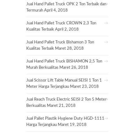
Jual Hand Pallet Truck OPK 2 Ton Terbaik dan
Termurah
April 4, 2018
Jual Hand Pallet Truck CROWN 2,3 Ton
Kualitas Terbaik
April 2, 2018
Jual Hand Pallet Truck Bishamon 3 Ton
Kualitas Terbaik
Maret 28, 2018
Jual Hand Pallet Truck BISHAMON 2,5 Ton
Murah Berkualitas
Maret 26, 2018
Jual Scissor Lift Table Manual SEISI 1 Ton 1
Meter Harga Terjangkau
Maret 23, 2018
Jual Reach Truck Electric SEISI 2 Ton 5 Meter
Berkualitas
Maret 21, 2018
Jual Pallet Plastik Hygiene Duty HGD-1111
Harga Terjangkau
Maret 19, 2018