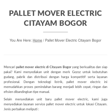
PALLET MOVER ELECTRIC
CITAYAM BOGOR
You Are Here:
Home
/
Pallet Mover Electric Citayam Bogor
Mencari
pallet mover electric di Citayam Bogor
yang berkualitas dan siap
pakai? Kami menyediakan unit dengan merk Gozoz untuk kebutuhan
gudang, pabrik dan distribusi dengan harga kompetitif serta layanan
profesional. Dengan teknologi listrik, pallet mover electric ini
memudahkan proses pemindahan barang menjadi lebih cepat, ringan dan
efisien dibandingkan tipe manual.
Selain menyediakan unit baru pallet mover electric, kami juga
menyediakan layanan service pallet mover electric untuk lokasi Citayam.
Jenis perbaikan meliputi :