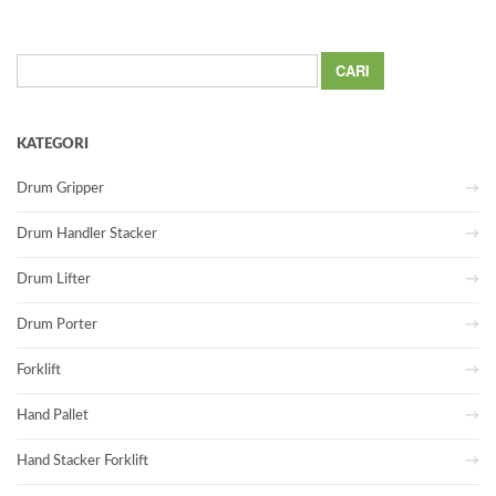
Cari
untuk:
KATEGORI
Drum Gripper
Drum Handler Stacker
Drum Lifter
Drum Porter
Forklift
Hand Pallet
Hand Stacker Forklift