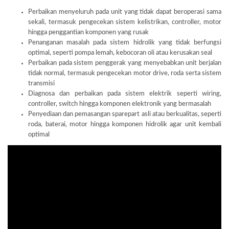
Perbaikan menyeluruh pada unit yang tidak dapat beroperasi sama
sekali, termasuk pengecekan sistem kelistrikan, controller, motor
hingga penggantian komponen yang rusak
Penanganan masalah pada sistem hidrolik yang tidak berfungsi
optimal, seperti pompa lemah, kebocoran oli atau kerusakan seal
Perbaikan pada sistem penggerak yang menyebabkan unit berjalan
tidak normal, termasuk pengecekan motor drive, roda serta sistem
transmisi
Diagnosa dan perbaikan pada sistem elektrik seperti wiring,
controller, switch hingga komponen elektronik yang bermasalah
Penyediaan dan pemasangan sparepart asli atau berkualitas, seperti
roda, baterai, motor hingga komponen hidrolik agar unit kembali
optimal