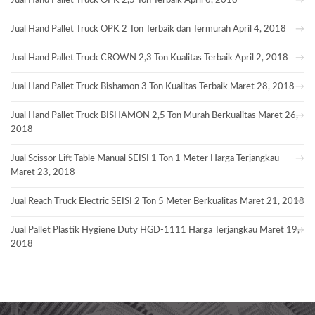
Jual Hand Pallet Truck OPK 2,5 Ton Terbaik
April 6, 2018
Jual Hand Pallet Truck OPK 2 Ton Terbaik dan Termurah
April 4, 2018
Jual Hand Pallet Truck CROWN 2,3 Ton Kualitas Terbaik
April 2, 2018
Jual Hand Pallet Truck Bishamon 3 Ton Kualitas Terbaik
Maret 28, 2018
Jual Hand Pallet Truck BISHAMON 2,5 Ton Murah Berkualitas
Maret 26,
2018
Jual Scissor Lift Table Manual SEISI 1 Ton 1 Meter Harga Terjangkau
Maret 23, 2018
Jual Reach Truck Electric SEISI 2 Ton 5 Meter Berkualitas
Maret 21, 2018
Jual Pallet Plastik Hygiene Duty HGD-1111 Harga Terjangkau
Maret 19,
2018