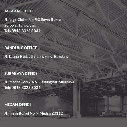
JAKARTA OFFICE
Jl. Raya Ciater No. 9C Rawa Buntu
Serpong Tangerang
Telp 0813 3028 8034
BANDUNG OFFICE
Jl. Talaga Bodas 57 Lengkong, Bandung
SURABAYA OFFICE
Jl. Pesona Asri 7 No. 50 Rungkut, Surabaya
Telp 0813 3028 8034
MEDAN OFFICE
Jl. Imam Bonjol No. 9 Medan 20112