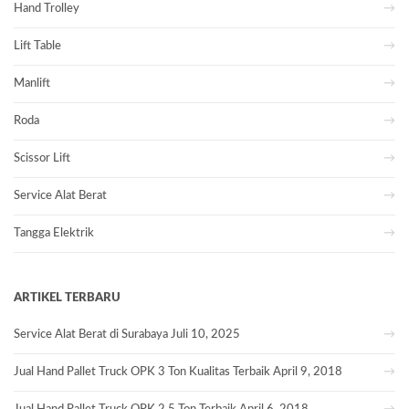
Hand Trolley
Lift Table
Manlift
Roda
Scissor Lift
Service Alat Berat
Tangga Elektrik
ARTIKEL TERBARU
Service Alat Berat di Surabaya
Juli 10, 2025
Jual Hand Pallet Truck OPK 3 Ton Kualitas Terbaik
April 9, 2018